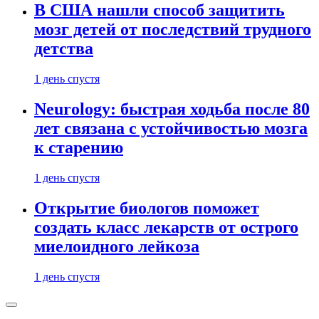
В США нашли способ защитить
мозг детей от последствий трудного
детства
1 день спустя
Neurology: быстрая ходьба после 80
лет связана с устойчивостью мозга
к старению
1 день спустя
Открытие биологов поможет
создать класс лекарств от острого
миелоидного лейкоза
1 день спустя