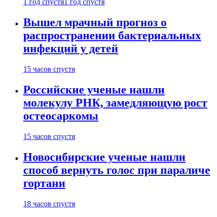
1 год спустя
1 год спустя
Вышел мрачный прогноз о
распространении бактериальных
инфекций у детей
15 часов спустя
Российские ученые нашли
молекулу РНК, замедляющую рост
остеосаркомы
15 часов спустя
Новосибирские ученые нашли
способ вернуть голос при параличе
гортани
18 часов спустя