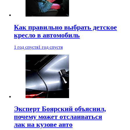
Как правильно выбрать детское
кресло в автомобиль
1 год спустя
1 год спустя
Эксперт Боярский объяснил,
почему может отслаиваться
лак на кузове авто