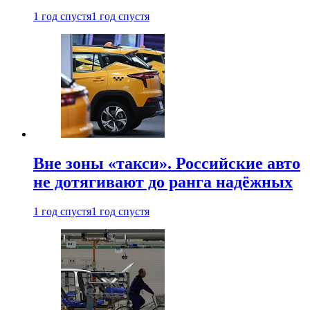
1 год спустя
1 год спустя
Вне зоны «такси». Российские авто
не дотягивают до ранга надёжных
1 год спустя
1 год спустя