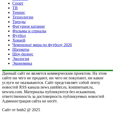
Спорт
ТВ
Теннис
Технологии
Тренды
Фигурное катание
Фильмы и сериалы
Футбол
Хоккей
Чемпионат мира по футболу 2026
Шахматы
Шоу-бизнес
Экология
Экономика
Данный сайт не является коммерческим проектом. На этом
сайте ни чего не продают, ни чего не покупают, ни какие
услуги не оказываются. Сайт представляет собой ленту
новостей RSS канала news.rambler.ru, kommersant.ru,
newsru.com. Материалы публикуются без искажения,
ответственность за достоверность публикуемых новостей
Администрация сайта не несёт.
Сайт от bmb2 @ 2025