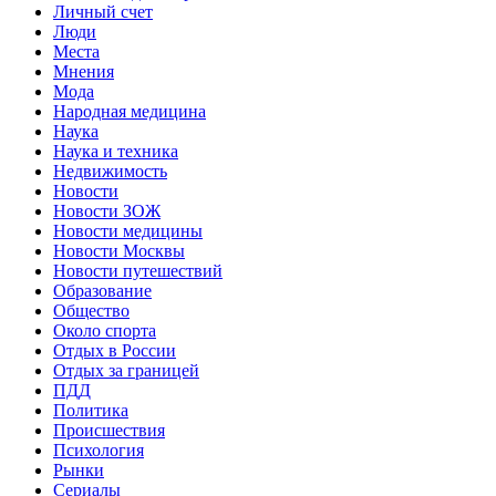
Личный счет
Люди
Места
Мнения
Мода
Народная медицина
Наука
Наука и техника
Недвижимость
Новости
Новости ЗОЖ
Новости медицины
Новости Москвы
Новости путешествий
Образование
Общество
Около спорта
Отдых в России
Отдых за границей
ПДД
Политика
Происшествия
Психология
Рынки
Сериалы