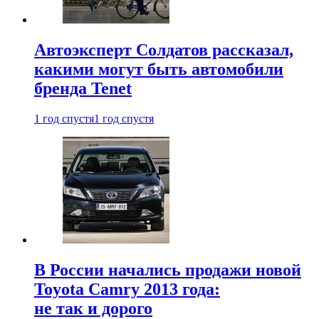
Автоэксперт Солдатов рассказал,
какими могут быть автомобили
бренда Tenet
1 год спустя
1 год спустя
В России начались продажи новой
Toyota Camry 2013 года:
не так и дорого