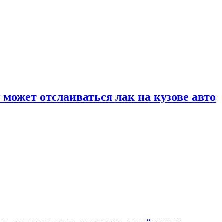
может отслаиваться лак на кузове авто