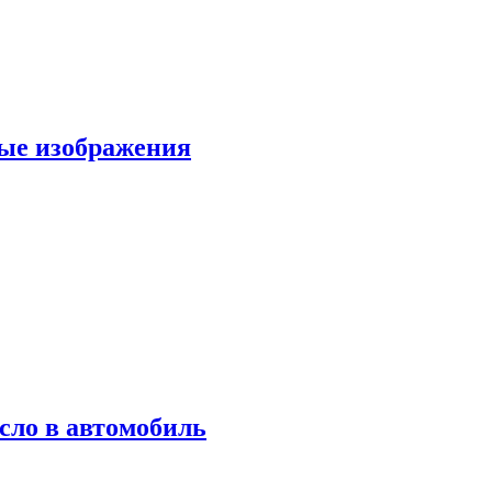
вые изображения
сло в автомобиль