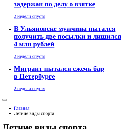
задержан по делу о взятке
2 недели спустя
В Ульяновске мужчина пытался
получить две посылки и лишился
4 млн рублей
2 недели спустя
Мигрант пытался сжечь бар
в Петербурге
2 недели спустя
Главная
Летние виды спорта
Летние виды спорта