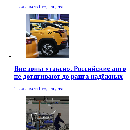
1 год спустя
1 год спустя
Вне зоны «такси». Российские авто
не дотягивают до ранга надёжных
1 год спустя
1 год спустя