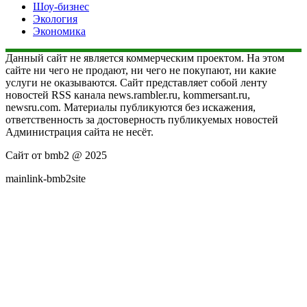
Шоу-бизнес
Экология
Экономика
Данный сайт не является коммерческим проектом. На этом
сайте ни чего не продают, ни чего не покупают, ни какие
услуги не оказываются. Сайт представляет собой ленту
новостей RSS канала news.rambler.ru, kommersant.ru,
newsru.com. Материалы публикуются без искажения,
ответственность за достоверность публикуемых новостей
Администрация сайта не несёт.
Сайт от bmb2 @ 2025
mainlink-bmb2site