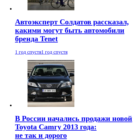
Автоэксперт Солдатов рассказал,
какими могут быть автомобили
бренда Tenet
1 год спустя
1 год спустя
В России начались продажи новой
Toyota Camry 2013 года:
не так и дорого