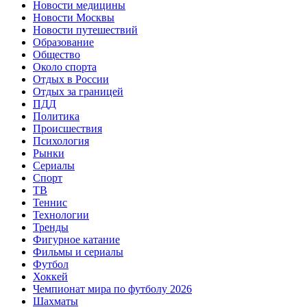
Новости медицины
Новости Москвы
Новости путешествий
Образование
Общество
Около спорта
Отдых в России
Отдых за границей
ПДД
Политика
Происшествия
Психология
Рынки
Сериалы
Спорт
ТВ
Теннис
Технологии
Тренды
Фигурное катание
Фильмы и сериалы
Футбол
Хоккей
Чемпионат мира по футболу 2026
Шахматы