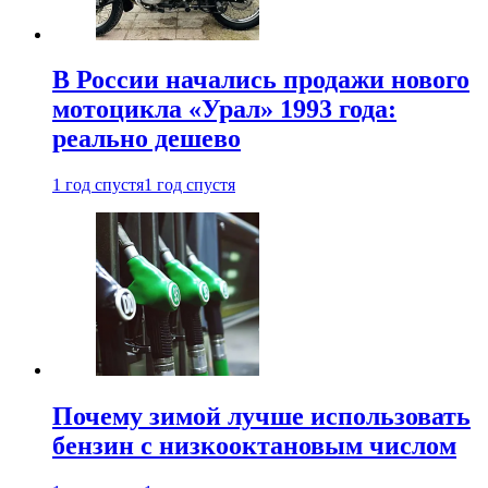
В России начались продажи нового
мотоцикла «Урал» 1993 года:
реально дешево
1 год спустя
1 год спустя
Почему зимой лучше использовать
бензин с низкооктановым числом