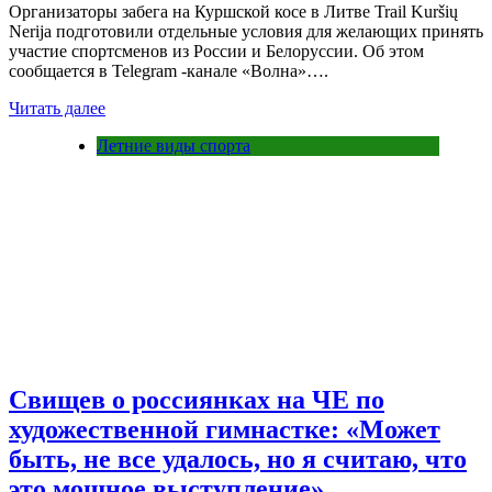
Организаторы забега на Куршской косе в Литве Trail Kuršių
Nerija подготовили отдельные условия для желающих принять
участие спортсменов из России и Белоруссии. Об этом
сообщается в Telegram -канале «Волна»….
Читать далее
Летние виды спорта
Свищев о россиянках на ЧЕ по
художественной гимнастке: «Может
быть, не все удалось, но я считаю, что
это мощное выступление»