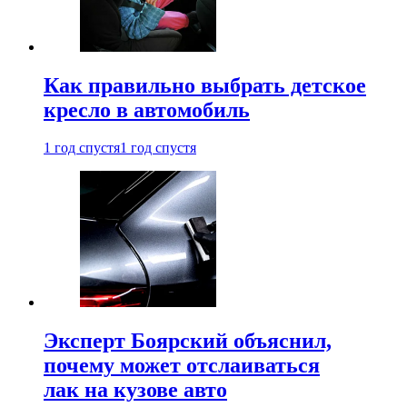
Как правильно выбрать детское
кресло в автомобиль
1 год спустя
1 год спустя
Эксперт Боярский объяснил,
почему может отслаиваться
лак на кузове авто