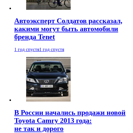
Автоэксперт Солдатов рассказал,
какими могут быть автомобили
бренда Tenet
1 год спустя
1 год спустя
В России начались продажи новой
Toyota Camry 2013 года:
не так и дорого