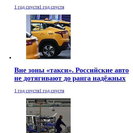
1 год спустя
1 год спустя
Вне зоны «такси». Российские авто
не дотягивают до ранга надёжных
1 год спустя
1 год спустя