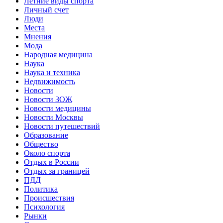
Летние виды спорта
Личный счет
Люди
Места
Мнения
Мода
Народная медицина
Наука
Наука и техника
Недвижимость
Новости
Новости ЗОЖ
Новости медицины
Новости Москвы
Новости путешествий
Образование
Общество
Около спорта
Отдых в России
Отдых за границей
ПДД
Политика
Происшествия
Психология
Рынки