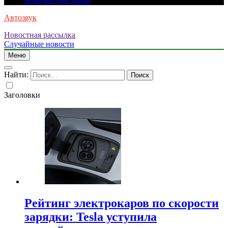
нежизнеспособной
Автозвук
Новостная рассылка
Случайные новости
Меню
Найти:
Заголовки
Рейтинг электрокаров по скорости
зарядки: Tesla уступила