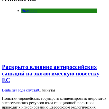
Экология
Раскрыто влияние антироссийских
санкций на экологическую повестку
ЕС
Lenta.ru
4 года спустя
0
1 минуты
Попытки европейских государств компенсировать недостаток
энергетических ресурсов из-за санкционной политики
приводят к игнорированию Евросоюзом экологических