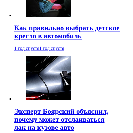
Как правильно выбрать детское
кресло в автомобиль
1 год спустя
1 год спустя
Эксперт Боярский объяснил,
почему может отслаиваться
лак на кузове авто