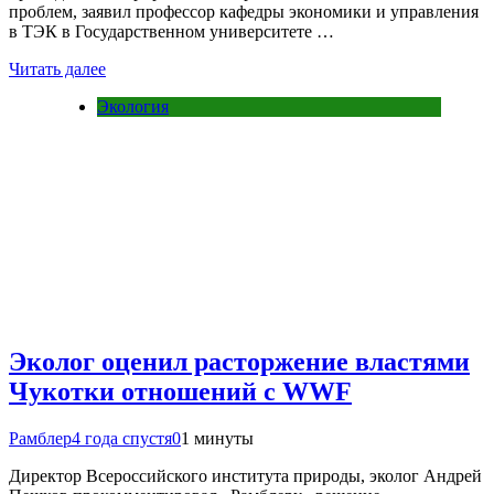
проблем, заявил профессор кафедры экономики и управления
в ТЭК в Государственном университете …
Читать далее
Экология
Эколог оценил расторжение властями
Чукотки отношений с WWF
Рамблер
4 года спустя
0
1 минуты
Директор Всероссийского института природы, эколог Андрей