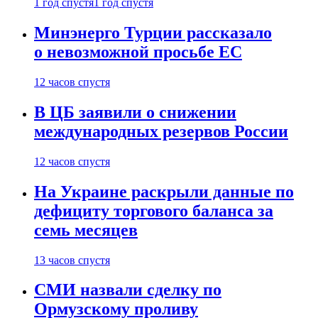
1 год спустя
1 год спустя
Минэнерго Турции рассказало
о невозможной просьбе ЕС
12 часов спустя
В ЦБ заявили о снижении
международных резервов России
12 часов спустя
На Украине раскрыли данные по
дефициту торгового баланса за
семь месяцев
13 часов спустя
СМИ назвали сделку по
Ормузскому проливу