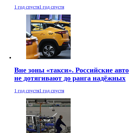
1 год спустя
1 год спустя
Вне зоны «такси». Российские авто
не дотягивают до ранга надёжных
1 год спустя
1 год спустя