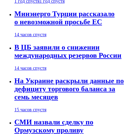
1 год спустя
1 год спустя
Минэнерго Турции рассказало
о невозможной просьбе ЕС
14 часов спустя
В ЦБ заявили о снижении
международных резервов России
14 часов спустя
На Украине раскрыли данные по
дефициту торгового баланса за
семь месяцев
15 часов спустя
СМИ назвали сделку по
Ормузскому проливу