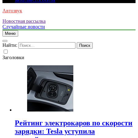
нежизнеспособной
Автозвук
Новостная рассылка
Случайные новости
Меню
Найти:
Заголовки
Рейтинг электрокаров по скорости
зарядки: Tesla уступила