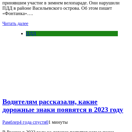
принявшим участие в зимнем велопараде. Они нарушили
ПДД в районе Васильевского острова. Об этом пишет
«Фонтанка»….
Читать далее
ПДД
Водителям рассказали, какие
дорожные знаки появятся в 2023 году
Рамблер
4 года спустя
0
1 минуты