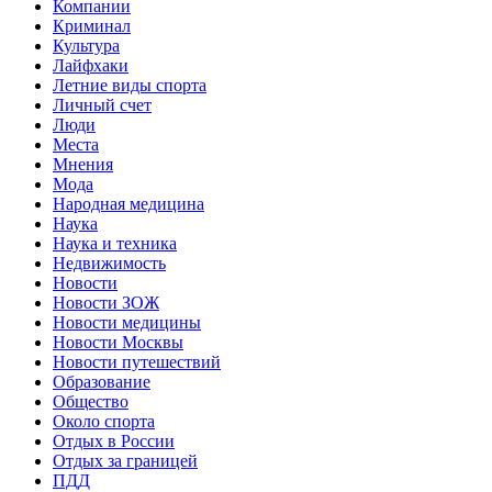
Компании
Криминал
Культура
Лайфхаки
Летние виды спорта
Личный счет
Люди
Места
Мнения
Мода
Народная медицина
Наука
Наука и техника
Недвижимость
Новости
Новости ЗОЖ
Новости медицины
Новости Москвы
Новости путешествий
Образование
Общество
Около спорта
Отдых в России
Отдых за границей
ПДД