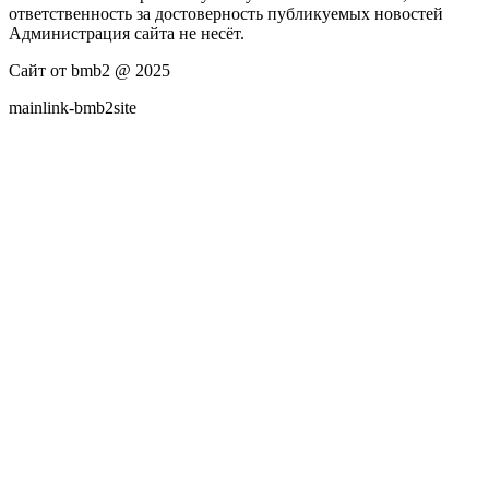
ответственность за достоверность публикуемых новостей
Администрация сайта не несёт.
Сайт от bmb2 @ 2025
mainlink-bmb2site