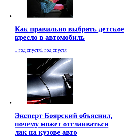
Как правильно выбрать детское
кресло в автомобиль
1 год спустя
1 год спустя
Эксперт Боярский объяснил,
почему может отслаиваться
лак на кузове авто