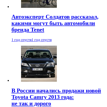
Автоэксперт Солдатов рассказал,
какими могут быть автомобили
бренда Tenet
1 год спустя
1 год спустя
В России начались продажи новой
Toyota Camry 2013 года:
не так и дорого