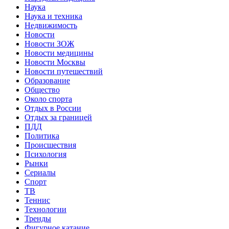
Наука
Наука и техника
Недвижимость
Новости
Новости ЗОЖ
Новости медицины
Новости Москвы
Новости путешествий
Образование
Общество
Около спорта
Отдых в России
Отдых за границей
ПДД
Политика
Происшествия
Психология
Рынки
Сериалы
Спорт
ТВ
Теннис
Технологии
Тренды
Фигурное катание