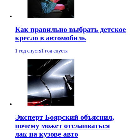
Как правильно выбрать детское
кресло в автомобиль
1 год спустя
1 год спустя
Эксперт Боярский объяснил,
почему может отслаиваться
лак на кузове авто