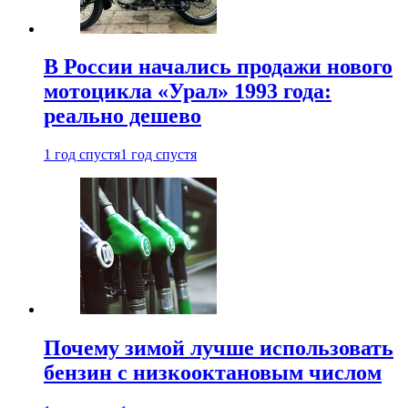
В России начались продажи нового
мотоцикла «Урал» 1993 года:
реально дешево
1 год спустя
1 год спустя
Почему зимой лучше использовать
бензин с низкооктановым числом