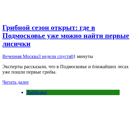
Грибной сезон открыт: где в
Подмосковье уже можно найти первые
лисички
Вечерняя Москва
3 недели спустя
0
1 минуты
Эксперты рассказали, что в Подмосковье и ближайших лесах
уже пошли первые грибы.
Читать далее
Лайфхаки