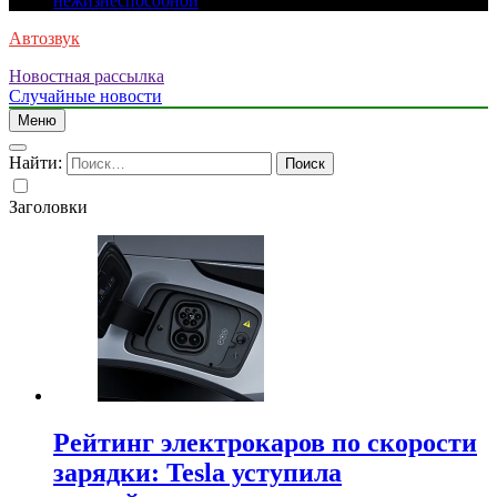
нежизнеспособной
Автозвук
Новостная рассылка
Случайные новости
Меню
Найти:
Заголовки
Рейтинг электрокаров по скорости
зарядки: Tesla уступила