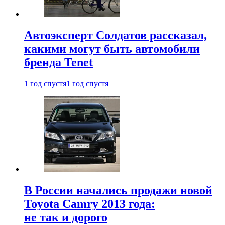
Автоэксперт Солдатов рассказал,
какими могут быть автомобили
бренда Tenet
1 год спустя
1 год спустя
В России начались продажи новой
Toyota Camry 2013 года:
не так и дорого