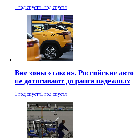
1 год спустя
1 год спустя
Вне зоны «такси». Российские авто
не дотягивают до ранга надёжных
1 год спустя
1 год спустя