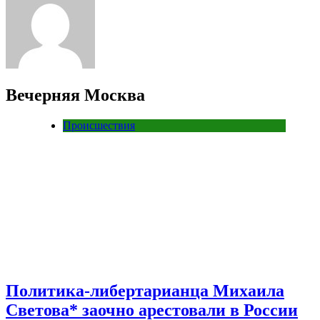
Вечерняя Москва
Происшествия
Политика-либертарианца Михаила
Светова* заочно арестовали в России