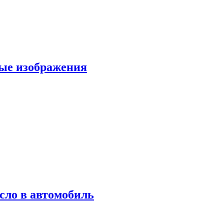
вые изображения
сло в автомобиль