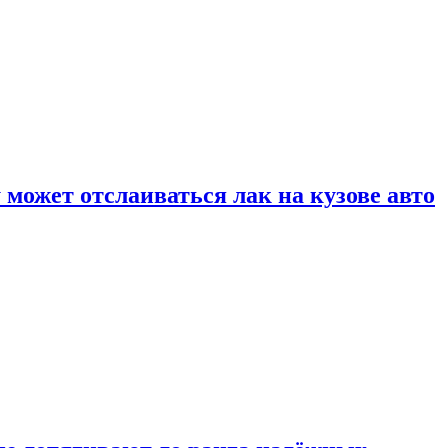
может отслаиваться лак на кузове авто