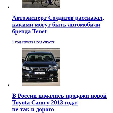
Автоэксперт Солдатов рассказал,
какими могут быть автомобили
бренда Tenet
1 год спустя
1 год спустя
В России начались продажи новой
Toyota Camry 2013 года:
не так и дорого