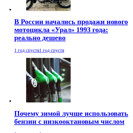
В России начались продажи нового
мотоцикла «Урал» 1993 года:
реально дешево
1 год спустя
1 год спустя
Почему зимой лучше использовать
бензин с низкооктановым числом