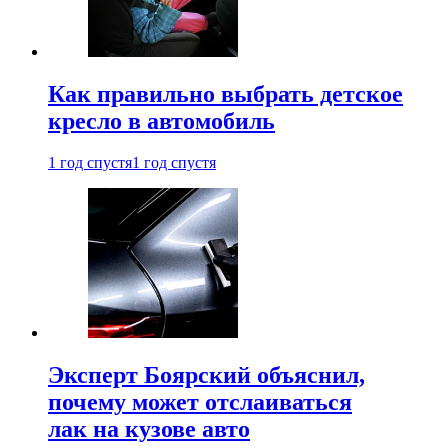
Как правильно выбрать детское
кресло в автомобиль
1 год спустя
1 год спустя
Эксперт Боярский объяснил,
почему может отслаиваться
лак на кузове авто