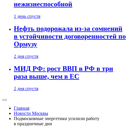
нежизнеспособной
1 день спустя
Нефть подорожала из-за сомнений
в устойчивости договоренностей по
Ормузу
2 дня спустя
МИД РФ: рост ВВП в РФ в три
раза выше, чем в ЕС
2 дня спустя
Главная
Новости Москвы
Подмосковные энергетики усилили работу
в праздничные дни