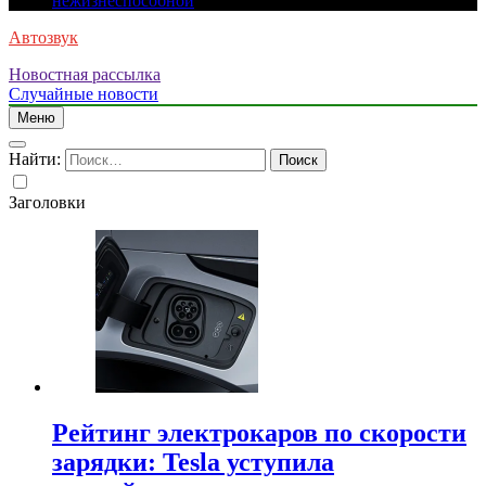
нежизнеспособной
Автозвук
Новостная рассылка
Случайные новости
Меню
Найти:
Заголовки
Рейтинг электрокаров по скорости
зарядки: Tesla уступила