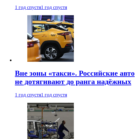
1 год спустя
1 год спустя
Вне зоны «такси». Российские авто
не дотягивают до ранга надёжных
1 год спустя
1 год спустя