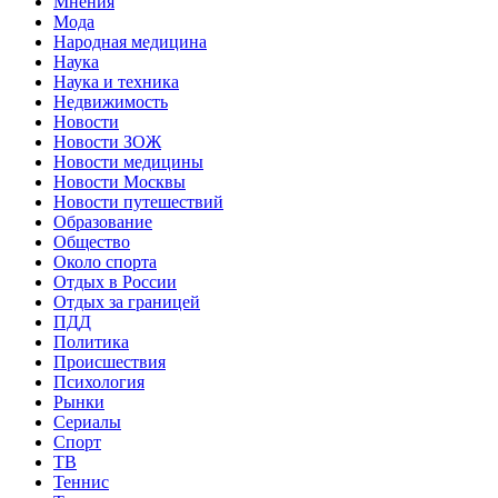
Мнения
Мода
Народная медицина
Наука
Наука и техника
Недвижимость
Новости
Новости ЗОЖ
Новости медицины
Новости Москвы
Новости путешествий
Образование
Общество
Около спорта
Отдых в России
Отдых за границей
ПДД
Политика
Происшествия
Психология
Рынки
Сериалы
Спорт
ТВ
Теннис