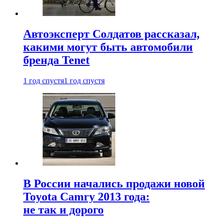
Автоэксперт Солдатов рассказал,
какими могут быть автомобили
бренда Tenet
1 год спустя
1 год спустя
В России начались продажи новой
Toyota Camry 2013 года:
не так и дорого