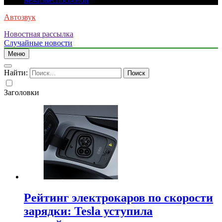
нежизнеспособной
Автозвук
Новостная рассылка
Случайные новости
Меню
Найти:
Заголовки
Рейтинг электрокаров по скорости
зарядки: Tesla уступила