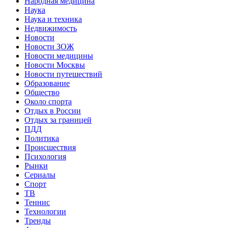
Народная медицина
Наука
Наука и техника
Недвижимость
Новости
Новости ЗОЖ
Новости медицины
Новости Москвы
Новости путешествий
Образование
Общество
Около спорта
Отдых в России
Отдых за границей
ПДД
Политика
Происшествия
Психология
Рынки
Сериалы
Спорт
ТВ
Теннис
Технологии
Тренды