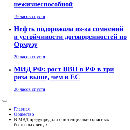
нежизнеспособной
19 часов спустя
Нефть подорожала из-за сомнений
в устойчивости договоренностей по
Ормузу
20 часов спустя
МИД РФ: рост ВВП в РФ в три
раза выше, чем в ЕС
20 часов спустя
Главная
Общество
В МВД предупредили о потенциально опасных
бесхозных вещах