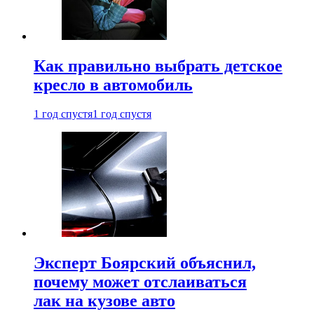
Как правильно выбрать детское
кресло в автомобиль
1 год спустя
1 год спустя
Эксперт Боярский объяснил,
почему может отслаиваться
лак на кузове авто