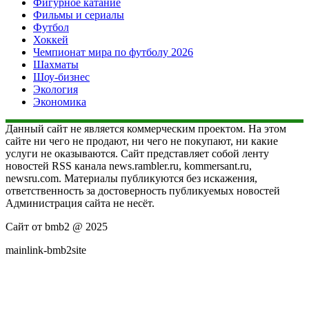
Фигурное катание
Фильмы и сериалы
Футбол
Хоккей
Чемпионат мира по футболу 2026
Шахматы
Шоу-бизнес
Экология
Экономика
Данный сайт не является коммерческим проектом. На этом
сайте ни чего не продают, ни чего не покупают, ни какие
услуги не оказываются. Сайт представляет собой ленту
новостей RSS канала news.rambler.ru, kommersant.ru,
newsru.com. Материалы публикуются без искажения,
ответственность за достоверность публикуемых новостей
Администрация сайта не несёт.
Сайт от bmb2 @ 2025
mainlink-bmb2site