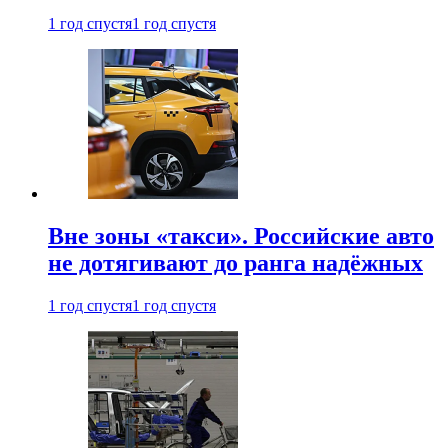
1 год спустя
1 год спустя
Вне зоны «такси». Российские авто
не дотягивают до ранга надёжных
1 год спустя
1 год спустя