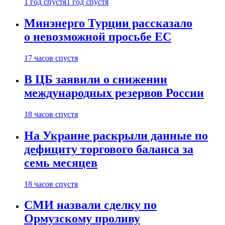
1 год спустя
1 год спустя
Минэнерго Турции рассказало
о невозможной просьбе ЕС
17 часов спустя
В ЦБ заявили о снижении
международных резервов России
18 часов спустя
На Украине раскрыли данные по
дефициту торгового баланса за
семь месяцев
18 часов спустя
СМИ назвали сделку по
Ормузскому проливу