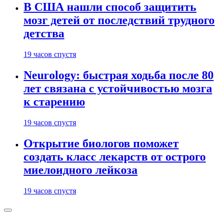
В США нашли способ защитить
мозг детей от последствий трудного
детства
19 часов спустя
Neurology: быстрая ходьба после 80
лет связана с устойчивостью мозга
к старению
19 часов спустя
Открытие биологов поможет
создать класс лекарств от острого
миелоидного лейкоза
19 часов спустя