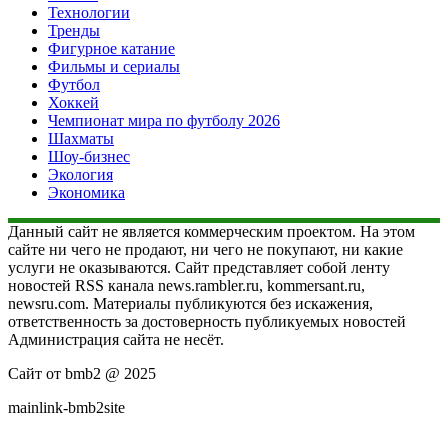
Технологии
Тренды
Фигурное катание
Фильмы и сериалы
Футбол
Хоккей
Чемпионат мира по футболу 2026
Шахматы
Шоу-бизнес
Экология
Экономика
Данный сайт не является коммерческим проектом. На этом
сайте ни чего не продают, ни чего не покупают, ни какие
услуги не оказываются. Сайт представляет собой ленту
новостей RSS канала news.rambler.ru, kommersant.ru,
newsru.com. Материалы публикуются без искажения,
ответственность за достоверность публикуемых новостей
Администрация сайта не несёт.
Сайт от bmb2 @ 2025
mainlink-bmb2site