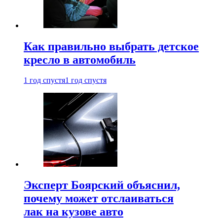
Как правильно выбрать детское
кресло в автомобиль
1 год спустя
1 год спустя
Эксперт Боярский объяснил,
почему может отслаиваться
лак на кузове авто