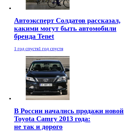
Автоэксперт Солдатов рассказал,
какими могут быть автомобили
бренда Tenet
1 год спустя
1 год спустя
В России начались продажи новой
Toyota Camry 2013 года:
не так и дорого