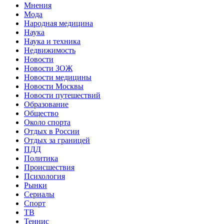
Мнения
Мода
Народная медицина
Наука
Наука и техника
Недвижимость
Новости
Новости ЗОЖ
Новости медицины
Новости Москвы
Новости путешествий
Образование
Общество
Около спорта
Отдых в России
Отдых за границей
ПДД
Политика
Происшествия
Психология
Рынки
Сериалы
Спорт
ТВ
Теннис