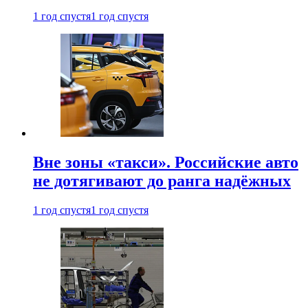
1 год спустя
1 год спустя
Вне зоны «такси». Российские авто
не дотягивают до ранга надёжных
1 год спустя
1 год спустя