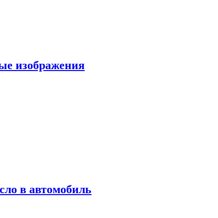
вые изображения
сло в автомобиль