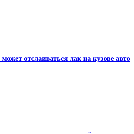
может отслаиваться лак на кузове авто