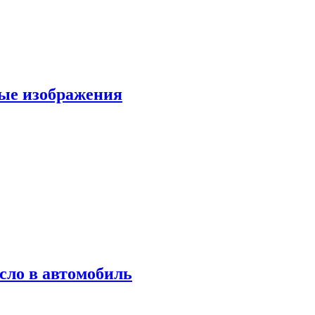
вые изображения
сло в автомобиль