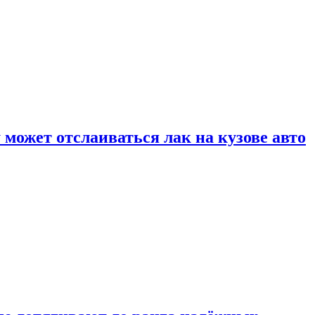
может отслаиваться лак на кузове авто