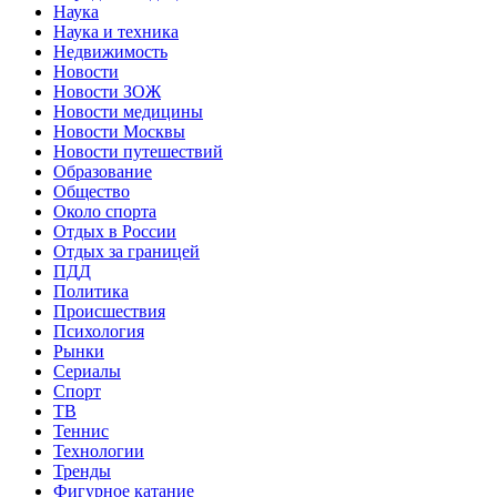
Наука
Наука и техника
Недвижимость
Новости
Новости ЗОЖ
Новости медицины
Новости Москвы
Новости путешествий
Образование
Общество
Около спорта
Отдых в России
Отдых за границей
ПДД
Политика
Происшествия
Психология
Рынки
Сериалы
Спорт
ТВ
Теннис
Технологии
Тренды
Фигурное катание