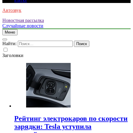
взятке
Автозвук
Новостная рассылка
Случайные новости
Меню
Найти:
Заголовки
Рейтинг электрокаров по скорости
зарядки: Tesla уступила