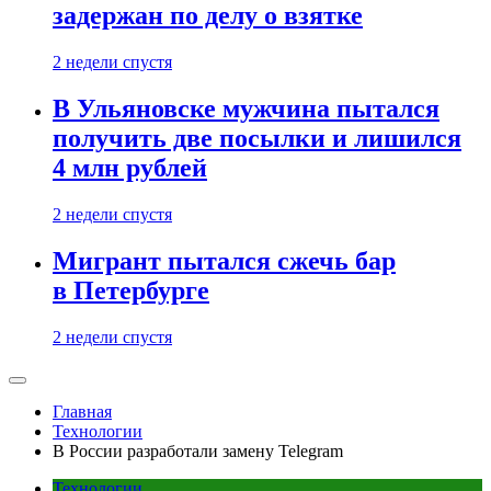
задержан по делу о взятке
2 недели спустя
В Ульяновске мужчина пытался
получить две посылки и лишился
4 млн рублей
2 недели спустя
Мигрант пытался сжечь бар
в Петербурге
2 недели спустя
Главная
Технологии
В России разработали замену Telegram
Технологии