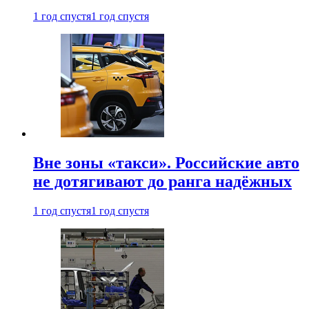
1 год спустя
1 год спустя
Вне зоны «такси». Российские авто
не дотягивают до ранга надёжных
1 год спустя
1 год спустя