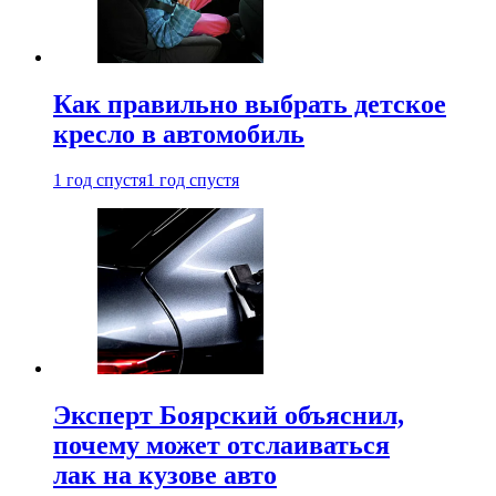
Как правильно выбрать детское
кресло в автомобиль
1 год спустя
1 год спустя
Эксперт Боярский объяснил,
почему может отслаиваться
лак на кузове авто