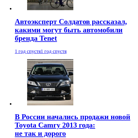
Автоэксперт Солдатов рассказал,
какими могут быть автомобили
бренда Tenet
1 год спустя
1 год спустя
В России начались продажи новой
Toyota Camry 2013 года:
не так и дорого