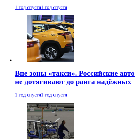
1 год спустя
1 год спустя
Вне зоны «такси». Российские авто
не дотягивают до ранга надёжных
1 год спустя
1 год спустя