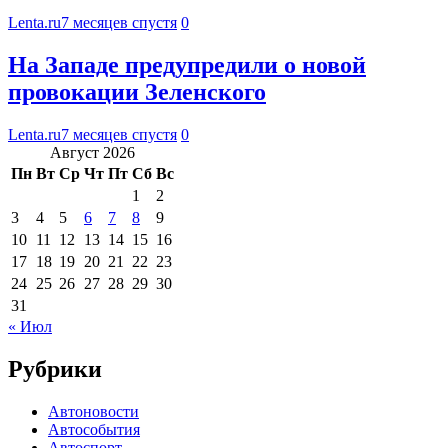
Lenta.ru
7 месяцев спустя
0
На Западе предупредили о новой
провокации Зеленского
Lenta.ru
7 месяцев спустя
0
Август 2026
Пн
Вт
Ср
Чт
Пт
Сб
Вс
1
2
3
4
5
6
7
8
9
10
11
12
13
14
15
16
17
18
19
20
21
22
23
24
25
26
27
28
29
30
31
« Июл
Рубрики
Автоновости
Автособытия
Автоспорт