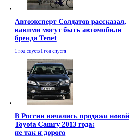
Автоэксперт Солдатов рассказал,
какими могут быть автомобили
бренда Tenet
1 год спустя
1 год спустя
В России начались продажи новой
Toyota Camry 2013 года:
не так и дорого