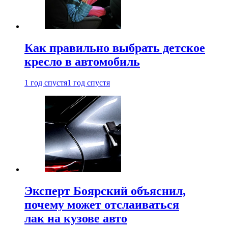
Как правильно выбрать детское
кресло в автомобиль
1 год спустя
1 год спустя
Эксперт Боярский объяснил,
почему может отслаиваться
лак на кузове авто