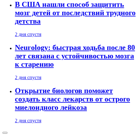
В США нашли способ защитить
мозг детей от последствий трудного
детства
2 дня спустя
Neurology: быстрая ходьба после 80
лет связана с устойчивостью мозга
к старению
2 дня спустя
Открытие биологов поможет
создать класс лекарств от острого
миелоидного лейкоза
2 дня спустя