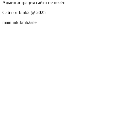
Администрация сайта не несёт.
Сайт от bmb2 @ 2025
mainlink-bmb2site