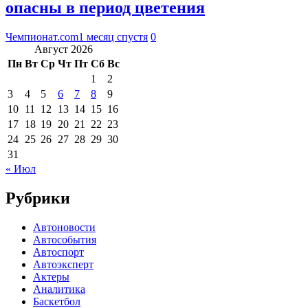
опасны в период цветения
Чемпионат.com
1 месяц спустя
0
Август 2026
Пн
Вт
Ср
Чт
Пт
Сб
Вс
1
2
3
4
5
6
7
8
9
10
11
12
13
14
15
16
17
18
19
20
21
22
23
24
25
26
27
28
29
30
31
« Июл
Рубрики
Автоновости
Автособытия
Автоспорт
Автоэксперт
Актеры
Аналитика
Баскетбол