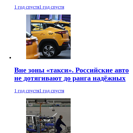
1 год спустя
1 год спустя
Вне зоны «такси». Российские авто
не дотягивают до ранга надёжных
1 год спустя
1 год спустя