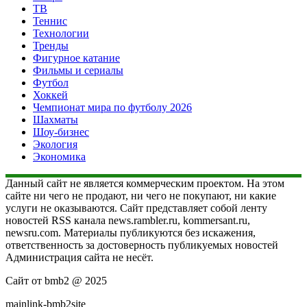
ТВ
Теннис
Технологии
Тренды
Фигурное катание
Фильмы и сериалы
Футбол
Хоккей
Чемпионат мира по футболу 2026
Шахматы
Шоу-бизнес
Экология
Экономика
Данный сайт не является коммерческим проектом. На этом
сайте ни чего не продают, ни чего не покупают, ни какие
услуги не оказываются. Сайт представляет собой ленту
новостей RSS канала news.rambler.ru, kommersant.ru,
newsru.com. Материалы публикуются без искажения,
ответственность за достоверность публикуемых новостей
Администрация сайта не несёт.
Сайт от bmb2 @ 2025
mainlink-bmb2site