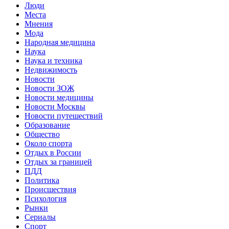
Люди
Места
Мнения
Мода
Народная медицина
Наука
Наука и техника
Недвижимость
Новости
Новости ЗОЖ
Новости медицины
Новости Москвы
Новости путешествий
Образование
Общество
Около спорта
Отдых в России
Отдых за границей
ПДД
Политика
Происшествия
Психология
Рынки
Сериалы
Спорт