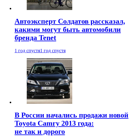
Автоэксперт Солдатов рассказал,
какими могут быть автомобили
бренда Tenet
1 год спустя
1 год спустя
В России начались продажи новой
Toyota Camry 2013 года:
не так и дорого