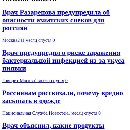
Врач Разаренова предупредила об
опасности азиатских снеков для
россиян
Москва24
1 месяц спустя
0
Врач предупредил о риске заражения
бактериальной инфекцией из-за укуса
пиявки
Говорит Москва
1 месяц спустя
0
Россиянам рассказали, почему вредно
засыпать в одежде
Национальная Служба Новостей
1 месяц спустя
0
Врач объяснил, какие продукты