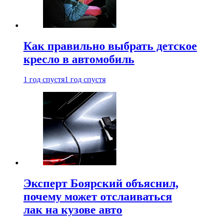
Как правильно выбрать детское
кресло в автомобиль
1 год спустя
1 год спустя
Эксперт Боярский объяснил,
почему может отслаиваться
лак на кузове авто