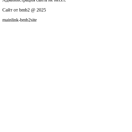
Сайт от bmb2 @ 2025
mainlink-bmb2site