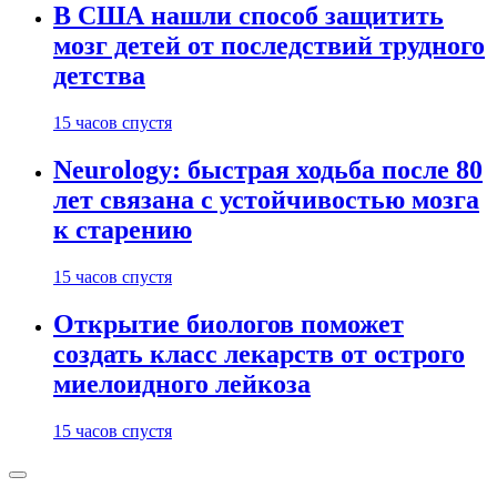
В США нашли способ защитить
мозг детей от последствий трудного
детства
15 часов спустя
Neurology: быстрая ходьба после 80
лет связана с устойчивостью мозга
к старению
15 часов спустя
Открытие биологов поможет
создать класс лекарств от острого
миелоидного лейкоза
15 часов спустя