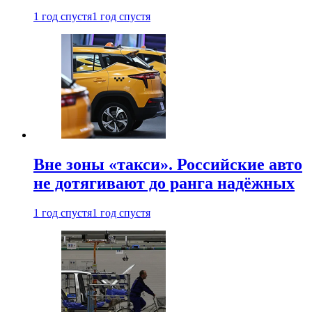
1 год спустя
1 год спустя
Вне зоны «такси». Российские авто
не дотягивают до ранга надёжных
1 год спустя
1 год спустя