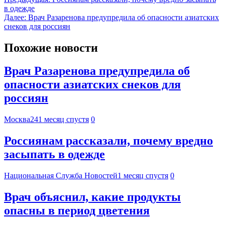
в одежде
Далее:
Врач Разаренова предупредила об опасности азиатских
снеков для россиян
Похожие новости
Врач Разаренова предупредила об
опасности азиатских снеков для
россиян
Москва24
1 месяц спустя
0
Россиянам рассказали, почему вредно
засыпать в одежде
Национальная Служба Новостей
1 месяц спустя
0
Врач объяснил, какие продукты
опасны в период цветения