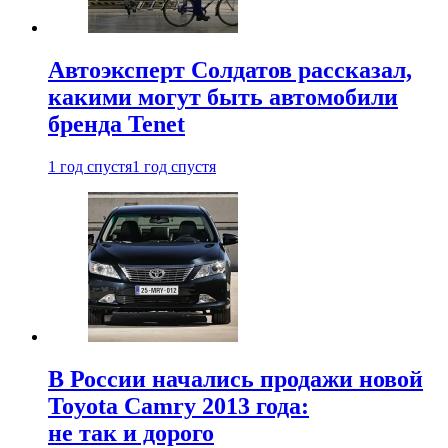
Автоэксперт Солдатов рассказал,
какими могут быть автомобили
бренда Tenet
1 год спустя
1 год спустя
В России начались продажи новой
Toyota Camry 2013 года:
не так и дорого