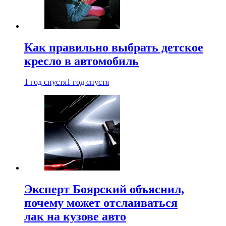
Как правильно выбрать детское
кресло в автомобиль
1 год спустя
1 год спустя
Эксперт Боярский объяснил,
почему может отслаиваться
лак на кузове авто