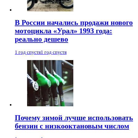
В России начались продажи нового
мотоцикла «Урал» 1993 года:
реально дешево
1 год спустя
1 год спустя
Почему зимой лучше использовать
бензин с низкооктановым числом