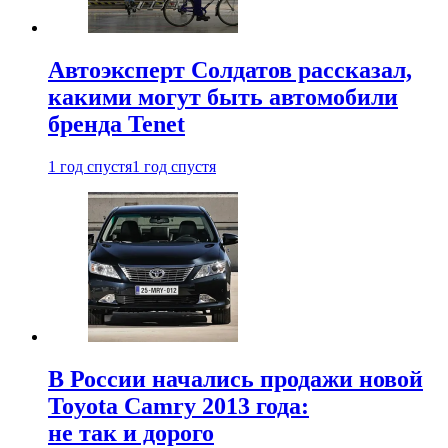
Автоэксперт Солдатов рассказал,
какими могут быть автомобили
бренда Tenet
1 год спустя
1 год спустя
В России начались продажи новой
Toyota Camry 2013 года:
не так и дорого