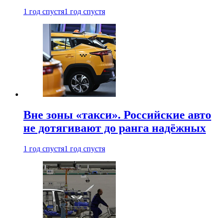
1 год спустя
1 год спустя
Вне зоны «такси». Российские авто
не дотягивают до ранга надёжных
1 год спустя
1 год спустя