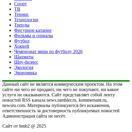
Спорт
ТВ
Теннис
Технологии
Тренды
Фигурное катание
Фильмы и сериалы
Футбол
Хоккей
Чемпионат мира по футболу 2026
Шахматы
Шоу-бизнес
Экология
Экономика
Данный сайт не является коммерческим проектом. На этом
сайте ни чего не продают, ни чего не покупают, ни какие
услуги не оказываются. Сайт представляет собой ленту
новостей RSS канала news.rambler.ru, kommersant.ru,
newsru.com. Материалы публикуются без искажения,
ответственность за достоверность публикуемых новостей
Администрация сайта не несёт.
Сайт от bmb2 @ 2025