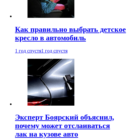
Как правильно выбрать детское
кресло в автомобиль
1 год спустя
1 год спустя
Эксперт Боярский объяснил,
почему может отслаиваться
лак на кузове авто