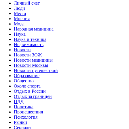
Личный счет
Люди
Места
Мнения
Мода
Народная медицина
Наука
Наука и техника
Недвижимость
Новости
Новости ЗОЖ
Новости медицины
Новости Москвы
Новости путешествий
Образование
Общество
Около спорта
Отдых в России
Отдых за границей
ПДД
Политика
Происшествия
Психология
Рынки
Сериалы