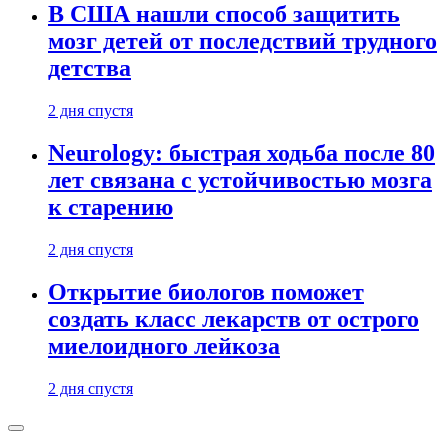
В США нашли способ защитить
мозг детей от последствий трудного
детства
2 дня спустя
Neurology: быстрая ходьба после 80
лет связана с устойчивостью мозга
к старению
2 дня спустя
Открытие биологов поможет
создать класс лекарств от острого
миелоидного лейкоза
2 дня спустя