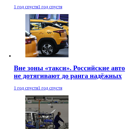
1 год спустя
1 год спустя
Вне зоны «такси». Российские авто
не дотягивают до ранга надёжных
1 год спустя
1 год спустя