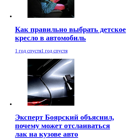
Как правильно выбрать детское
кресло в автомобиль
1 год спустя
1 год спустя
Эксперт Боярский объяснил,
почему может отслаиваться
лак на кузове авто