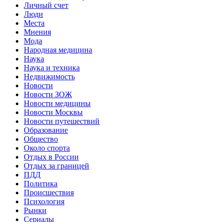
Личный счет
Люди
Места
Мнения
Мода
Народная медицина
Наука
Наука и техника
Недвижимость
Новости
Новости ЗОЖ
Новости медицины
Новости Москвы
Новости путешествий
Образование
Общество
Около спорта
Отдых в России
Отдых за границей
ПДД
Политика
Происшествия
Психология
Рынки
Сериалы