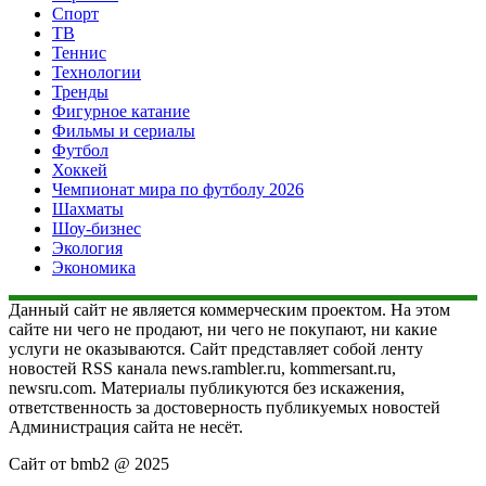
Спорт
ТВ
Теннис
Технологии
Тренды
Фигурное катание
Фильмы и сериалы
Футбол
Хоккей
Чемпионат мира по футболу 2026
Шахматы
Шоу-бизнес
Экология
Экономика
Данный сайт не является коммерческим проектом. На этом
сайте ни чего не продают, ни чего не покупают, ни какие
услуги не оказываются. Сайт представляет собой ленту
новостей RSS канала news.rambler.ru, kommersant.ru,
newsru.com. Материалы публикуются без искажения,
ответственность за достоверность публикуемых новостей
Администрация сайта не несёт.
Сайт от bmb2 @ 2025