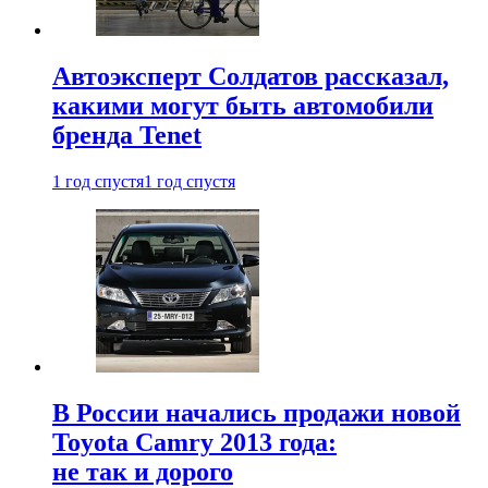
Автоэксперт Солдатов рассказал,
какими могут быть автомобили
бренда Tenet
1 год спустя
1 год спустя
В России начались продажи новой
Toyota Camry 2013 года:
не так и дорого