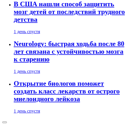
В США нашли способ защитить
мозг детей от последствий трудного
детства
1 день спустя
Neurology: быстрая ходьба после 80
лет связана с устойчивостью мозга
к старению
1 день спустя
Открытие биологов поможет
создать класс лекарств от острого
миелоидного лейкоза
1 день спустя