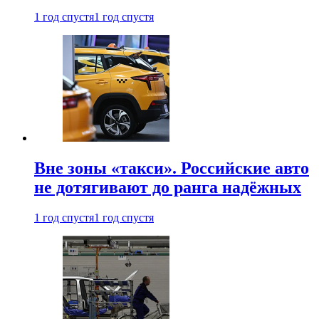
1 год спустя
1 год спустя
Вне зоны «такси». Российские авто
не дотягивают до ранга надёжных
1 год спустя
1 год спустя