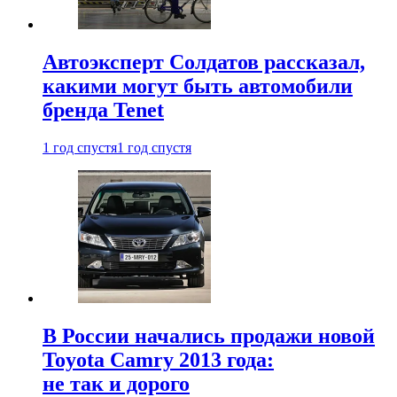
Автоэксперт Солдатов рассказал,
какими могут быть автомобили
бренда Tenet
1 год спустя
1 год спустя
В России начались продажи новой
Toyota Camry 2013 года:
не так и дорого