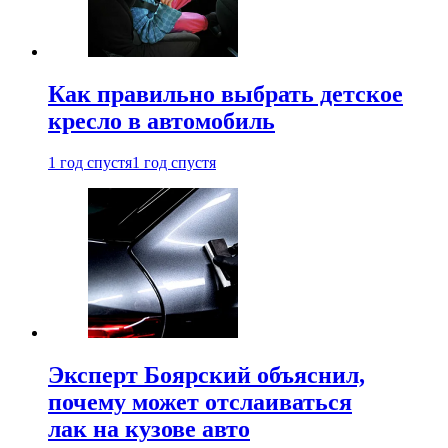
Как правильно выбрать детское
кресло в автомобиль
1 год спустя
1 год спустя
Эксперт Боярский объяснил,
почему может отслаиваться
лак на кузове авто