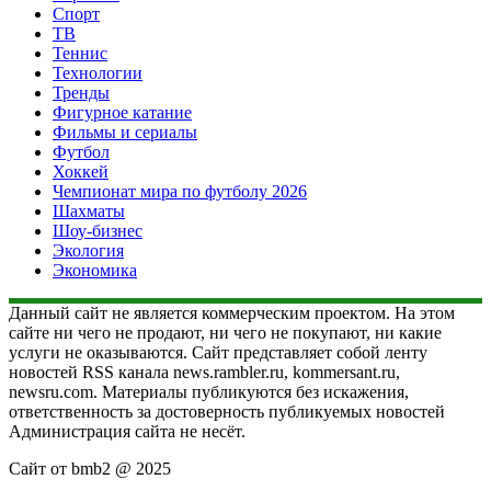
Спорт
ТВ
Теннис
Технологии
Тренды
Фигурное катание
Фильмы и сериалы
Футбол
Хоккей
Чемпионат мира по футболу 2026
Шахматы
Шоу-бизнес
Экология
Экономика
Данный сайт не является коммерческим проектом. На этом
сайте ни чего не продают, ни чего не покупают, ни какие
услуги не оказываются. Сайт представляет собой ленту
новостей RSS канала news.rambler.ru, kommersant.ru,
newsru.com. Материалы публикуются без искажения,
ответственность за достоверность публикуемых новостей
Администрация сайта не несёт.
Сайт от bmb2 @ 2025