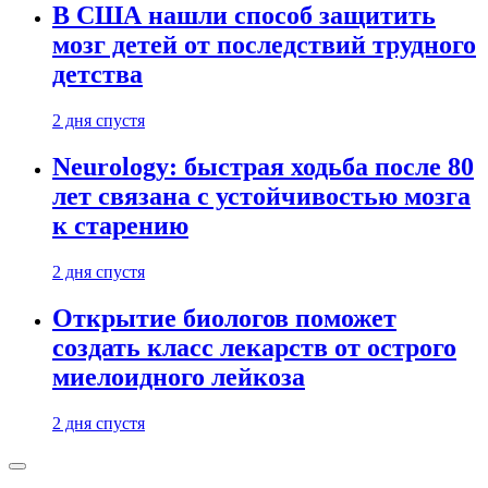
В США нашли способ защитить
мозг детей от последствий трудного
детства
2 дня спустя
Neurology: быстрая ходьба после 80
лет связана с устойчивостью мозга
к старению
2 дня спустя
Открытие биологов поможет
создать класс лекарств от острого
миелоидного лейкоза
2 дня спустя