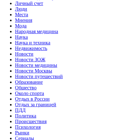
Личный счет
Люди
Места
Мнения
Мода
Народная медицина
Наука
Наука и техника
Недвижимость
Новости
Новости ЗОЖ
Новости медицины
Новости Москвы
Новости путешествий
Образование
Общество
Около спорта
Отдых в России
Отдых за границей
ПДД
Политика
Происшествия
Психология
Рынки
Сериалы