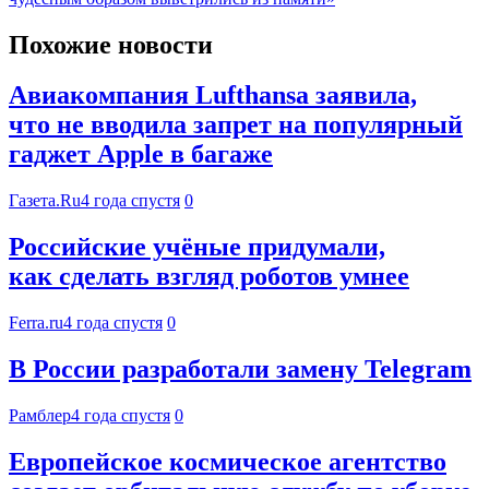
Похожие новости
Авиакомпания Lufthansa заявила,
что не вводила запрет на популярный
гаджет Apple в багаже
Газета.Ru
4 года спустя
0
Российские учёные придумали,
как сделать взгляд роботов умнее
Ferra.ru
4 года спустя
0
В России разработали замену Telegram
Рамблер
4 года спустя
0
Европейское космическое агентство