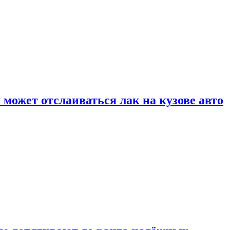
может отслаиваться лак на кузове авто