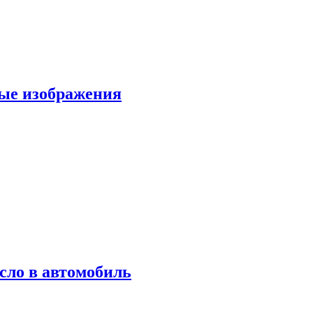
вые изображения
сло в автомобиль