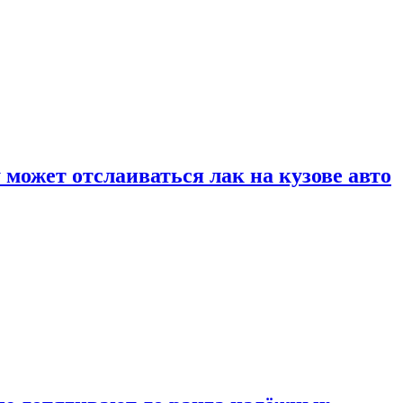
может отслаиваться лак на кузове авто