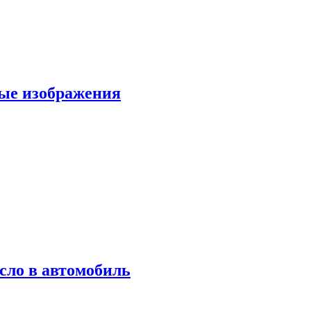
вые изображения
сло в автомобиль