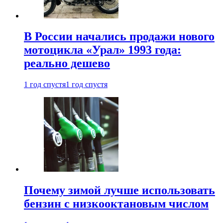
В России начались продажи нового
мотоцикла «Урал» 1993 года:
реально дешево
1 год спустя
1 год спустя
Почему зимой лучше использовать
бензин с низкооктановым числом