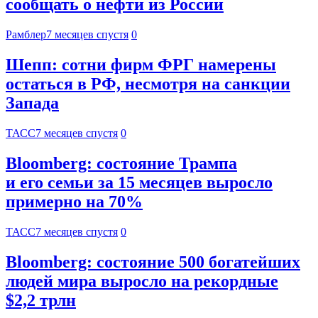
сообщать о нефти из России
Рамблер
7 месяцев спустя
0
Шепп: сотни фирм ФРГ намерены
остаться в РФ, несмотря на санкции
Запада
ТАСС
7 месяцев спустя
0
Bloomberg: состояние Трампа
и его семьи за 15 месяцев выросло
примерно на 70%
ТАСС
7 месяцев спустя
0
Bloomberg: состояние 500 богатейших
людей мира выросло на рекордные
$2,2 трлн