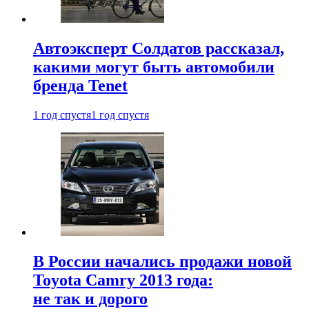
Автоэксперт Солдатов рассказал,
какими могут быть автомобили
бренда Tenet
1 год спустя
1 год спустя
В России начались продажи новой
Toyota Camry 2013 года:
не так и дорого