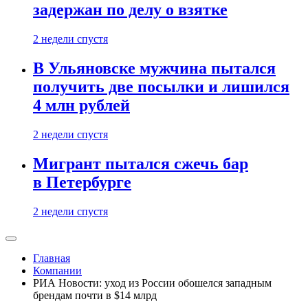
задержан по делу о взятке
2 недели спустя
В Ульяновске мужчина пытался
получить две посылки и лишился
4 млн рублей
2 недели спустя
Мигрант пытался сжечь бар
в Петербурге
2 недели спустя
Главная
Компании
РИА Новости: уход из России обошелся западным
брендам почти в $14 млрд