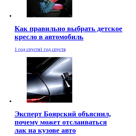
Как правильно выбрать детское
кресло в автомобиль
1 год спустя
1 год спустя
Эксперт Боярский объяснил,
почему может отслаиваться
лак на кузове авто