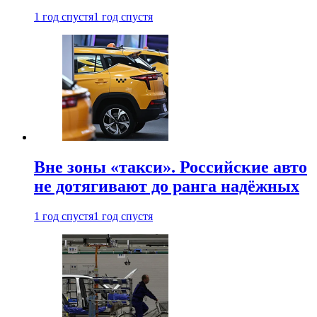
1 год спустя
1 год спустя
Вне зоны «такси». Российские авто
не дотягивают до ранга надёжных
1 год спустя
1 год спустя