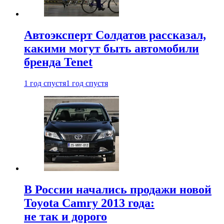
Автоэксперт Солдатов рассказал,
какими могут быть автомобили
бренда Tenet
1 год спустя
1 год спустя
В России начались продажи новой
Toyota Camry 2013 года:
не так и дорого