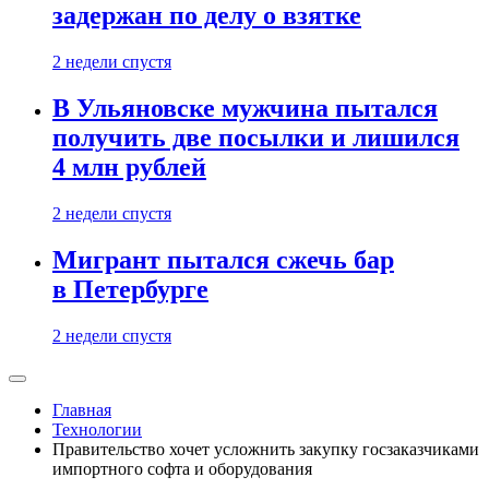
задержан по делу о взятке
2 недели спустя
В Ульяновске мужчина пытался
получить две посылки и лишился
4 млн рублей
2 недели спустя
Мигрант пытался сжечь бар
в Петербурге
2 недели спустя
Главная
Технологии
Правительство хочет усложнить закупку госзаказчиками
импортного софта и оборудования