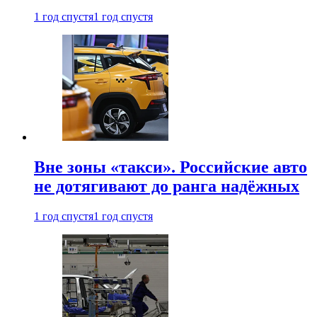
1 год спустя
1 год спустя
Вне зоны «такси». Российские авто
не дотягивают до ранга надёжных
1 год спустя
1 год спустя