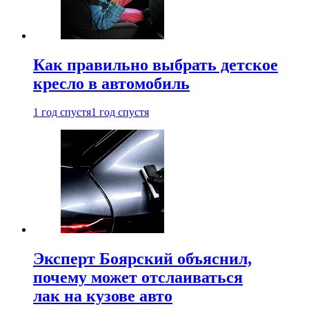
Как правильно выбрать детское
кресло в автомобиль
1 год спустя
1 год спустя
Эксперт Боярский объяснил,
почему может отслаиваться
лак на кузове авто