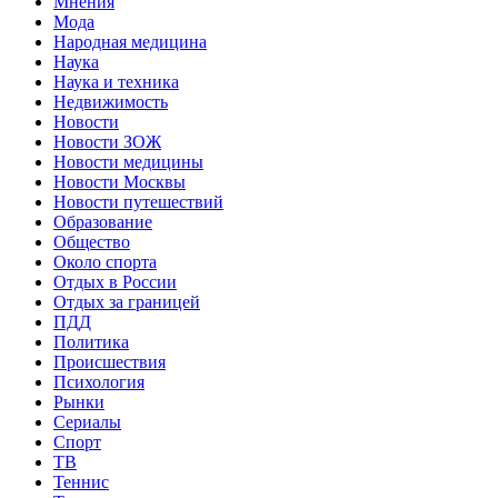
Мнения
Мода
Народная медицина
Наука
Наука и техника
Недвижимость
Новости
Новости ЗОЖ
Новости медицины
Новости Москвы
Новости путешествий
Образование
Общество
Около спорта
Отдых в России
Отдых за границей
ПДД
Политика
Происшествия
Психология
Рынки
Сериалы
Спорт
ТВ
Теннис