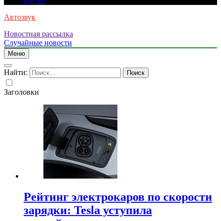
взятке
Автозвук
Новостная рассылка
Случайные новости
Меню
Найти:
Заголовки
Рейтинг электрокаров по скорости
зарядки: Tesla уступила