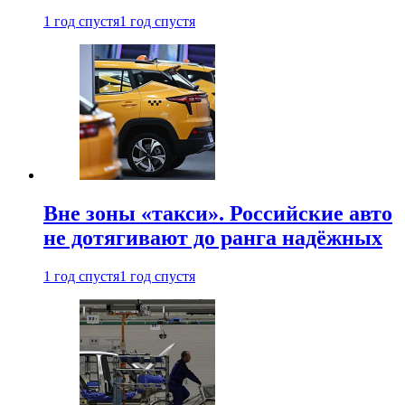
1 год спустя
1 год спустя
Вне зоны «такси». Российские авто
не дотягивают до ранга надёжных
1 год спустя
1 год спустя