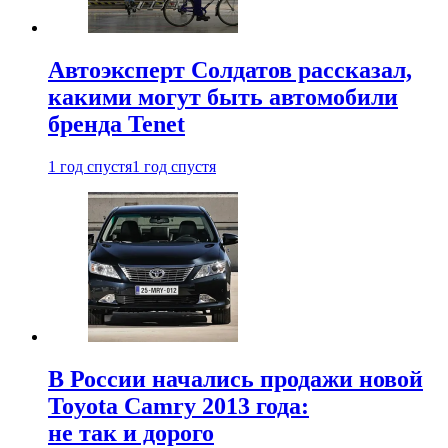
Автоэксперт Солдатов рассказал,
какими могут быть автомобили
бренда Tenet
1 год спустя
1 год спустя
В России начались продажи новой
Toyota Camry 2013 года:
не так и дорого