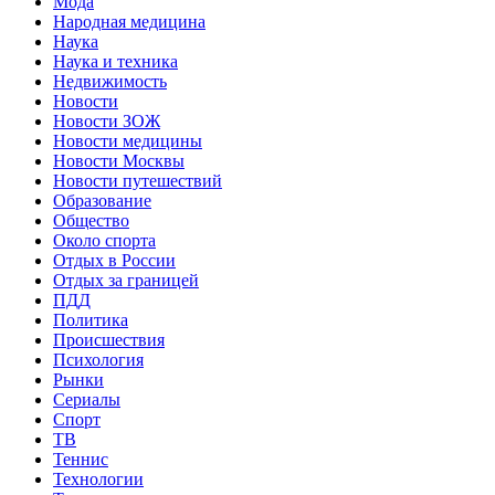
Мода
Народная медицина
Наука
Наука и техника
Недвижимость
Новости
Новости ЗОЖ
Новости медицины
Новости Москвы
Новости путешествий
Образование
Общество
Около спорта
Отдых в России
Отдых за границей
ПДД
Политика
Происшествия
Психология
Рынки
Сериалы
Спорт
ТВ
Теннис
Технологии