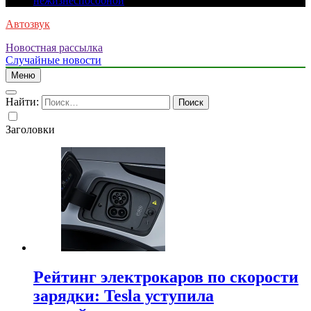
нежизнеспособной
Автозвук
Новостная рассылка
Случайные новости
Меню
Найти:
Заголовки
Рейтинг электрокаров по скорости
зарядки: Tesla уступила