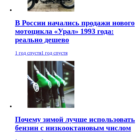
В России начались продажи нового
мотоцикла «Урал» 1993 года:
реально дешево
1 год спустя
1 год спустя
Почему зимой лучше использовать
бензин с низкооктановым числом