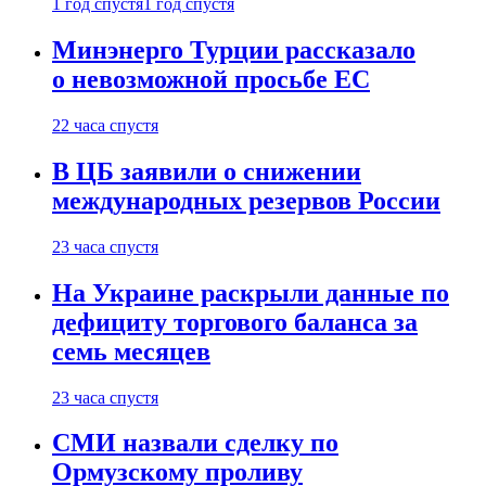
1 год спустя
1 год спустя
Минэнерго Турции рассказало
о невозможной просьбе ЕС
22 часа спустя
В ЦБ заявили о снижении
международных резервов России
23 часа спустя
На Украине раскрыли данные по
дефициту торгового баланса за
семь месяцев
23 часа спустя
СМИ назвали сделку по
Ормузскому проливу