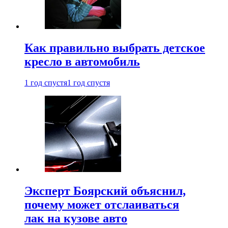
Как правильно выбрать детское
кресло в автомобиль
1 год спустя
1 год спустя
Эксперт Боярский объяснил,
почему может отслаиваться
лак на кузове авто