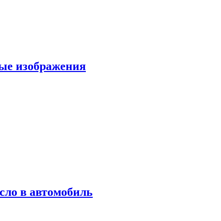
вые изображения
сло в автомобиль