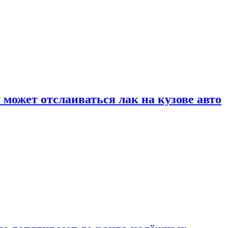
может отслаиваться лак на кузове авто