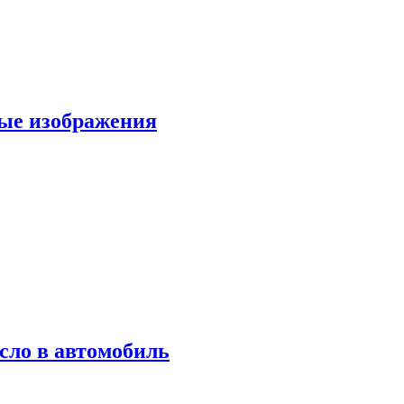
вые изображения
сло в автомобиль