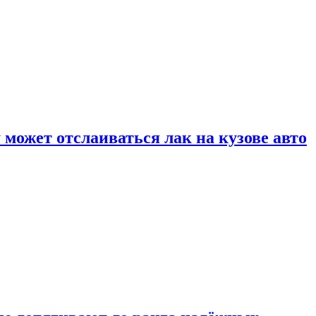
может отслаиваться лак на кузове авто