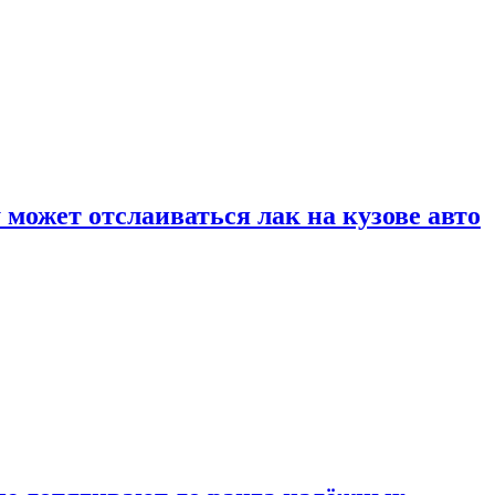
может отслаиваться лак на кузове авто