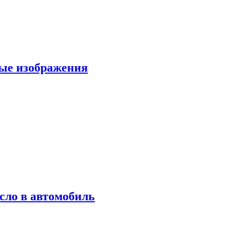
вые изображения
сло в автомобиль