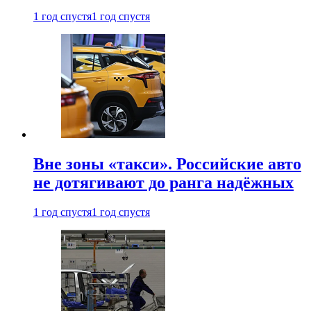
1 год спустя
1 год спустя
Вне зоны «такси». Российские авто
не дотягивают до ранга надёжных
1 год спустя
1 год спустя