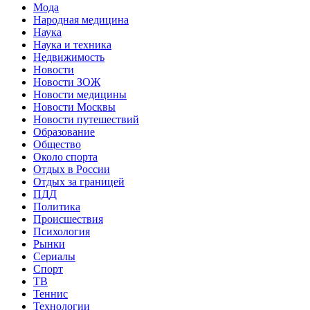
Мода
Народная медицина
Наука
Наука и техника
Недвижимость
Новости
Новости ЗОЖ
Новости медицины
Новости Москвы
Новости путешествий
Образование
Общество
Около спорта
Отдых в России
Отдых за границей
ПДД
Политика
Происшествия
Психология
Рынки
Сериалы
Спорт
ТВ
Теннис
Технологии