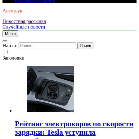
нежизнеспособной
Автозвук
Новостная рассылка
Случайные новости
Меню
Найти:
Заголовки
Рейтинг электрокаров по скорости
зарядки: Tesla уступила