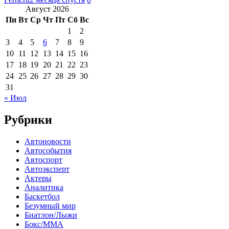
Август 2026
Пн
Вт
Ср
Чт
Пт
Сб
Вс
1
2
3
4
5
6
7
8
9
10
11
12
13
14
15
16
17
18
19
20
21
22
23
24
25
26
27
28
29
30
31
« Июл
Рубрики
Автоновости
Автособытия
Автоспорт
Автоэксперт
Актеры
Аналитика
Баскетбол
Безумный мир
Биатлон/Лыжи
Бокс/MMA