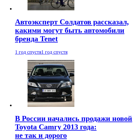
Автоэксперт Солдатов рассказал,
какими могут быть автомобили
бренда Tenet
1 год спустя
1 год спустя
В России начались продажи новой
Toyota Camry 2013 года:
не так и дорого