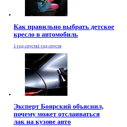
Как правильно выбрать детское
кресло в автомобиль
1 год спустя
1 год спустя
Эксперт Боярский объяснил,
почему может отслаиваться
лак на кузове авто