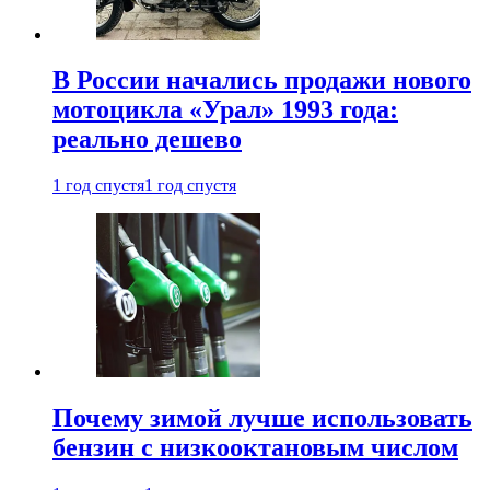
В России начались продажи нового
мотоцикла «Урал» 1993 года:
реально дешево
1 год спустя
1 год спустя
Почему зимой лучше использовать
бензин с низкооктановым числом