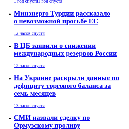
1 год спустя
1 год спустя
Минэнерго Турции рассказало
о невозможной просьбе ЕС
12 часов спустя
В ЦБ заявили о снижении
международных резервов России
12 часов спустя
На Украине раскрыли данные по
дефициту торгового баланса за
семь месяцев
13 часов спустя
СМИ назвали сделку по
Ормузскому проливу