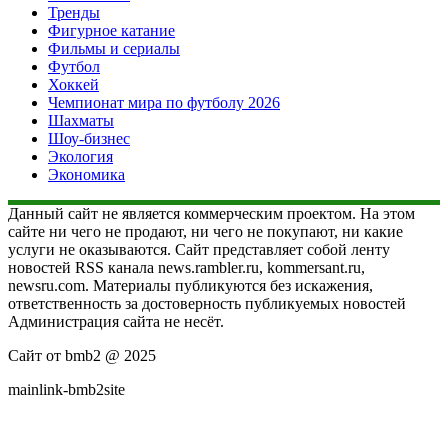
Тренды
Фигурное катание
Фильмы и сериалы
Футбол
Хоккей
Чемпионат мира по футболу 2026
Шахматы
Шоу-бизнес
Экология
Экономика
Данный сайт не является коммерческим проектом. На этом
сайте ни чего не продают, ни чего не покупают, ни какие
услуги не оказываются. Сайт представляет собой ленту
новостей RSS канала news.rambler.ru, kommersant.ru,
newsru.com. Материалы публикуются без искажения,
ответственность за достоверность публикуемых новостей
Администрация сайта не несёт.
Сайт от bmb2 @ 2025
mainlink-bmb2site