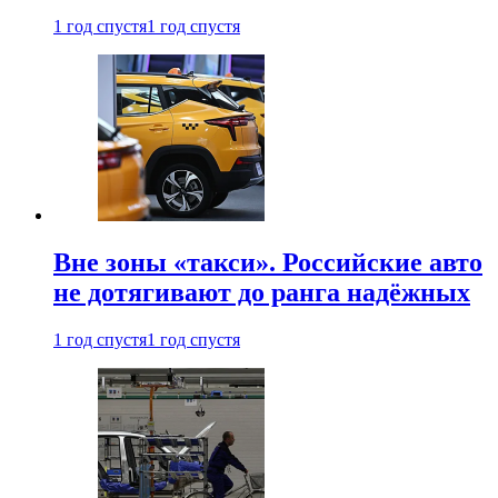
1 год спустя
1 год спустя
Вне зоны «такси». Российские авто
не дотягивают до ранга надёжных
1 год спустя
1 год спустя