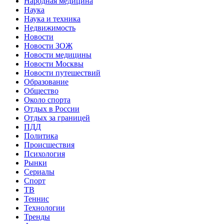
Народная медицина
Наука
Наука и техника
Недвижимость
Новости
Новости ЗОЖ
Новости медицины
Новости Москвы
Новости путешествий
Образование
Общество
Около спорта
Отдых в России
Отдых за границей
ПДД
Политика
Происшествия
Психология
Рынки
Сериалы
Спорт
ТВ
Теннис
Технологии
Тренды