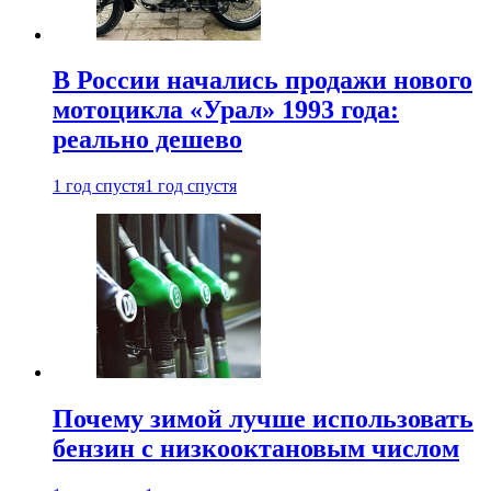
В России начались продажи нового
мотоцикла «Урал» 1993 года:
реально дешево
1 год спустя
1 год спустя
Почему зимой лучше использовать
бензин с низкооктановым числом