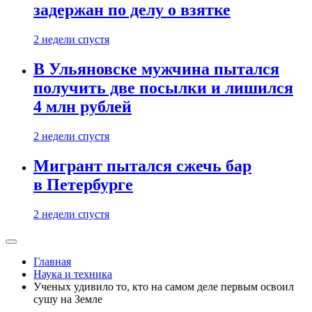
задержан по делу о взятке
2 недели спустя
В Ульяновске мужчина пытался
получить две посылки и лишился
4 млн рублей
2 недели спустя
Мигрант пытался сжечь бар
в Петербурге
2 недели спустя
Главная
Наука и техника
Ученых удивило то, кто на самом деле первым освоил
сушу на Земле