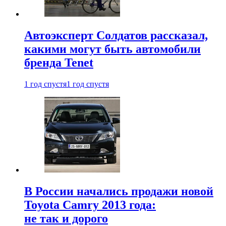
Автоэксперт Солдатов рассказал,
какими могут быть автомобили
бренда Tenet
1 год спустя
1 год спустя
В России начались продажи новой
Toyota Camry 2013 года:
не так и дорого