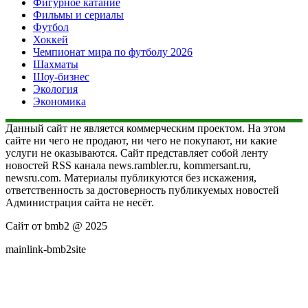
Фигурное катание
Фильмы и сериалы
Футбол
Хоккей
Чемпионат мира по футболу 2026
Шахматы
Шоу-бизнес
Экология
Экономика
Данный сайт не является коммерческим проектом. На этом
сайте ни чего не продают, ни чего не покупают, ни какие
услуги не оказываются. Сайт представляет собой ленту
новостей RSS канала news.rambler.ru, kommersant.ru,
newsru.com. Материалы публикуются без искажения,
ответственность за достоверность публикуемых новостей
Администрация сайта не несёт.
Сайт от bmb2 @ 2025
mainlink-bmb2site