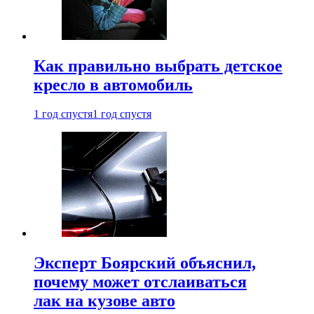
Как правильно выбрать детское
кресло в автомобиль
1 год спустя
1 год спустя
Эксперт Боярский объяснил,
почему может отслаиваться
лак на кузове авто