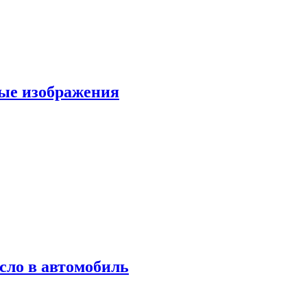
вые изображения
сло в автомобиль