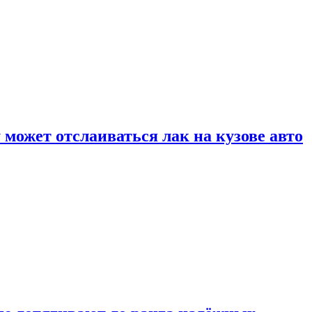
может отслаиваться лак на кузове авто