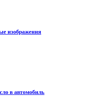
вые изображения
сло в автомобиль