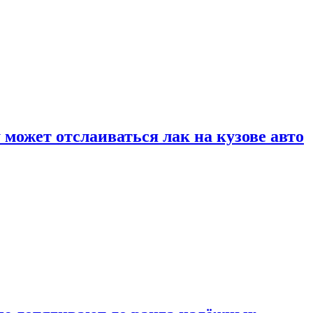
может отслаиваться лак на кузове авто