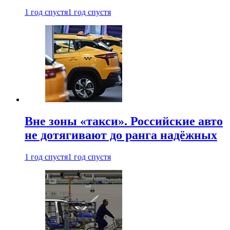
1 год спустя
1 год спустя
Вне зоны «такси». Российские авто
не дотягивают до ранга надёжных
1 год спустя
1 год спустя