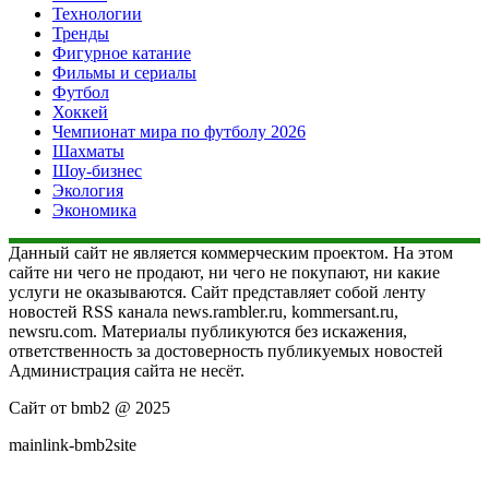
Технологии
Тренды
Фигурное катание
Фильмы и сериалы
Футбол
Хоккей
Чемпионат мира по футболу 2026
Шахматы
Шоу-бизнес
Экология
Экономика
Данный сайт не является коммерческим проектом. На этом
сайте ни чего не продают, ни чего не покупают, ни какие
услуги не оказываются. Сайт представляет собой ленту
новостей RSS канала news.rambler.ru, kommersant.ru,
newsru.com. Материалы публикуются без искажения,
ответственность за достоверность публикуемых новостей
Администрация сайта не несёт.
Сайт от bmb2 @ 2025
mainlink-bmb2site