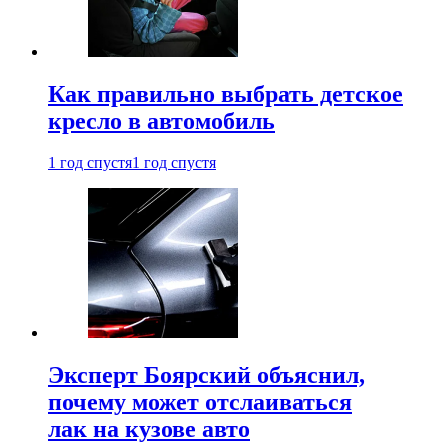
Как правильно выбрать детское
кресло в автомобиль
1 год спустя
1 год спустя
Эксперт Боярский объяснил,
почему может отслаиваться
лак на кузове авто