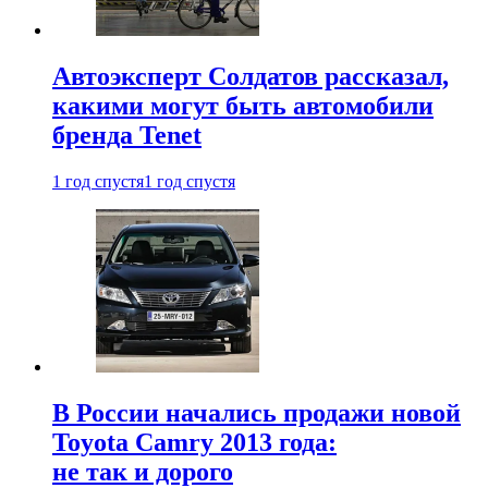
Автоэксперт Солдатов рассказал,
какими могут быть автомобили
бренда Tenet
1 год спустя
1 год спустя
В России начались продажи новой
Toyota Camry 2013 года:
не так и дорого