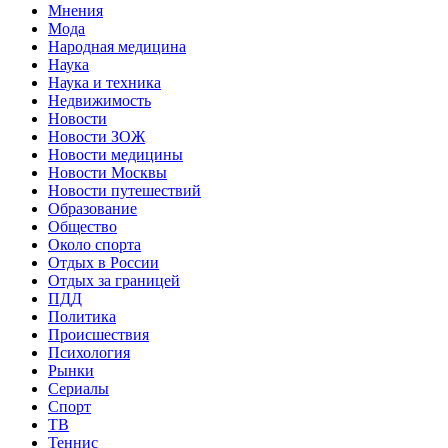
Мнения
Мода
Народная медицина
Наука
Наука и техника
Недвижимость
Новости
Новости ЗОЖ
Новости медицины
Новости Москвы
Новости путешествий
Образование
Общество
Около спорта
Отдых в России
Отдых за границей
ПДД
Политика
Происшествия
Психология
Рынки
Сериалы
Спорт
ТВ
Теннис