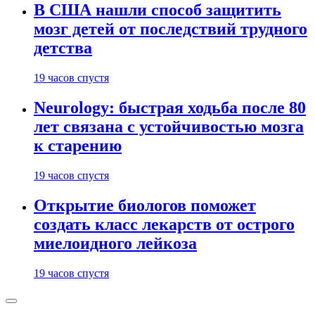
В США нашли способ защитить
мозг детей от последствий трудного
детства
19 часов спустя
Neurology: быстрая ходьба после 80
лет связана с устойчивостью мозга
к старению
19 часов спустя
Открытие биологов поможет
создать класс лекарств от острого
миелоидного лейкоза
19 часов спустя