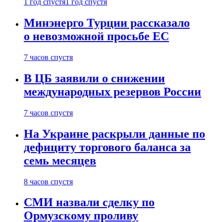
1 год спустя
1 год спустя
Минэнерго Турции рассказало
о невозможной просьбе ЕС
7 часов спустя
В ЦБ заявили о снижении
международных резервов России
7 часов спустя
На Украине раскрыли данные по
дефициту торгового баланса за
семь месяцев
8 часов спустя
СМИ назвали сделку по
Ормузскому проливу