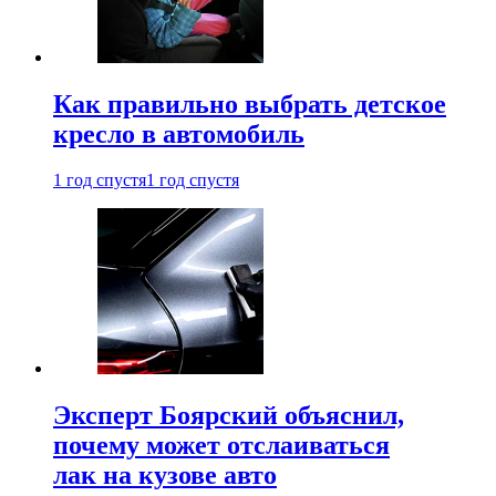
Как правильно выбрать детское
кресло в автомобиль
1 год спустя
1 год спустя
Эксперт Боярский объяснил,
почему может отслаиваться
лак на кузове авто