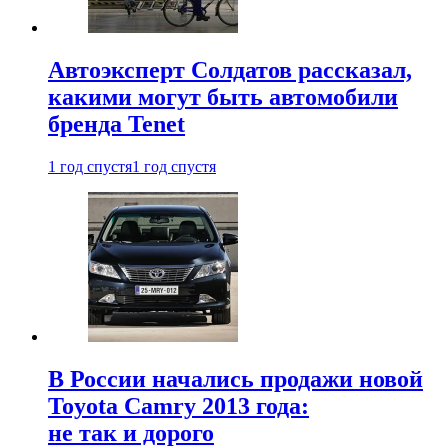
Автоэксперт Солдатов рассказал,
какими могут быть автомобили
бренда Tenet
1 год спустя
1 год спустя
В России начались продажи новой
Toyota Camry 2013 года:
не так и дорого