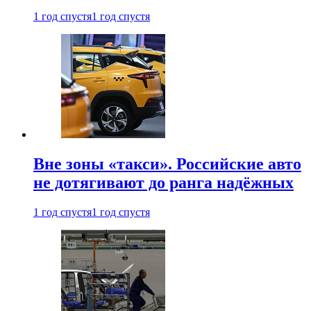
1 год спустя
1 год спустя
Вне зоны «такси». Российские авто
не дотягивают до ранга надёжных
1 год спустя
1 год спустя