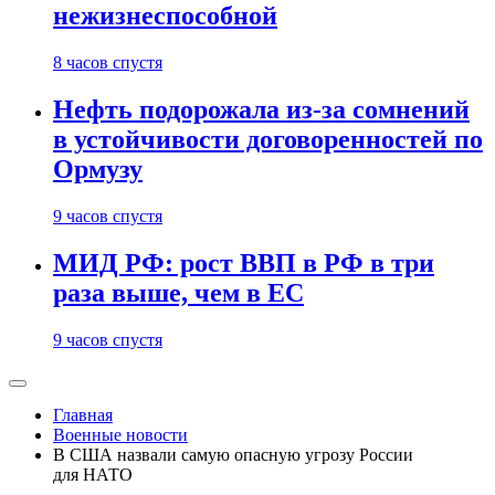
нежизнеспособной
8 часов спустя
Нефть подорожала из-за сомнений
в устойчивости договоренностей по
Ормузу
9 часов спустя
МИД РФ: рост ВВП в РФ в три
раза выше, чем в ЕС
9 часов спустя
Главная
Военные новости
В США назвали самую опасную угрозу России
для НАТО