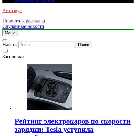
нежизнеспособной
Автозвук
Новостная рассылка
Случайные новости
Меню
Найти:
Заголовки
Рейтинг электрокаров по скорости
зарядки: Tesla уступила