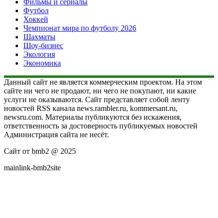
Фильмы и сериалы
Футбол
Хоккей
Чемпионат мира по футболу 2026
Шахматы
Шоу-бизнес
Экология
Экономика
Данный сайт не является коммерческим проектом. На этом
сайте ни чего не продают, ни чего не покупают, ни какие
услуги не оказываются. Сайт представляет собой ленту
новостей RSS канала news.rambler.ru, kommersant.ru,
newsru.com. Материалы публикуются без искажения,
ответственность за достоверность публикуемых новостей
Администрация сайта не несёт.
Сайт от bmb2 @ 2025
mainlink-bmb2site