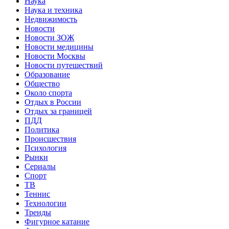
Наука
Наука и техника
Недвижимость
Новости
Новости ЗОЖ
Новости медицины
Новости Москвы
Новости путешествий
Образование
Общество
Около спорта
Отдых в России
Отдых за границей
ПДД
Политика
Происшествия
Психология
Рынки
Сериалы
Спорт
ТВ
Теннис
Технологии
Тренды
Фигурное катание