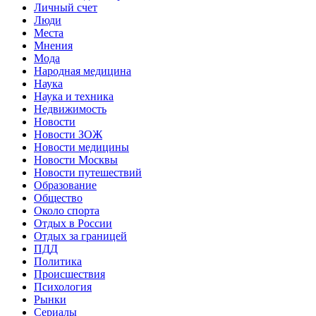
Личный счет
Люди
Места
Мнения
Мода
Народная медицина
Наука
Наука и техника
Недвижимость
Новости
Новости ЗОЖ
Новости медицины
Новости Москвы
Новости путешествий
Образование
Общество
Около спорта
Отдых в России
Отдых за границей
ПДД
Политика
Происшествия
Психология
Рынки
Сериалы