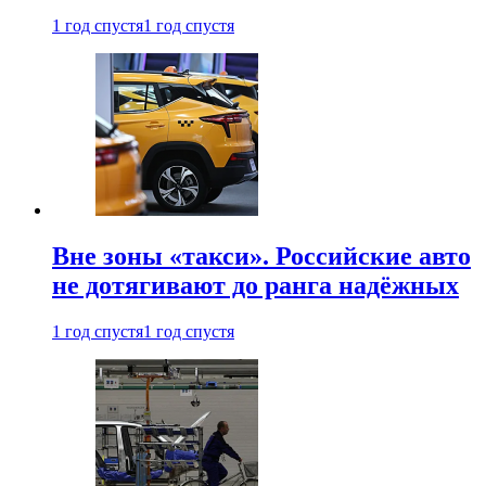
1 год спустя
1 год спустя
Вне зоны «такси». Российские авто
не дотягивают до ранга надёжных
1 год спустя
1 год спустя