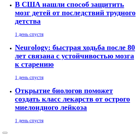
В США нашли способ защитить
мозг детей от последствий трудного
детства
1 день спустя
Neurology: быстрая ходьба после 80
лет связана с устойчивостью мозга
к старению
1 день спустя
Открытие биологов поможет
создать класс лекарств от острого
миелоидного лейкоза
1 день спустя