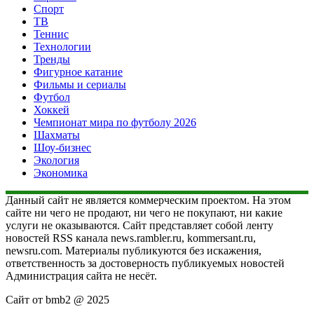
Спорт
ТВ
Теннис
Технологии
Тренды
Фигурное катание
Фильмы и сериалы
Футбол
Хоккей
Чемпионат мира по футболу 2026
Шахматы
Шоу-бизнес
Экология
Экономика
Данный сайт не является коммерческим проектом. На этом
сайте ни чего не продают, ни чего не покупают, ни какие
услуги не оказываются. Сайт представляет собой ленту
новостей RSS канала news.rambler.ru, kommersant.ru,
newsru.com. Материалы публикуются без искажения,
ответственность за достоверность публикуемых новостей
Администрация сайта не несёт.
Сайт от bmb2 @ 2025