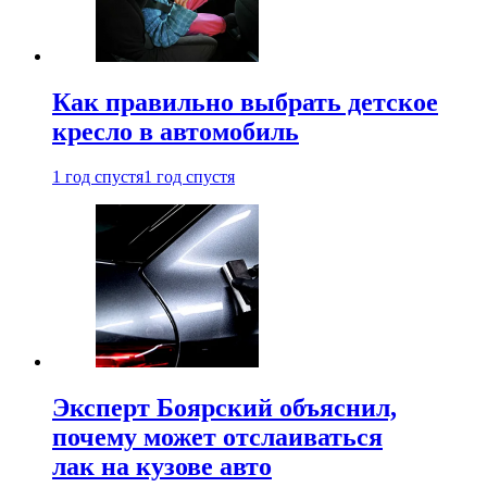
Как правильно выбрать детское
кресло в автомобиль
1 год спустя
1 год спустя
Эксперт Боярский объяснил,
почему может отслаиваться
лак на кузове авто