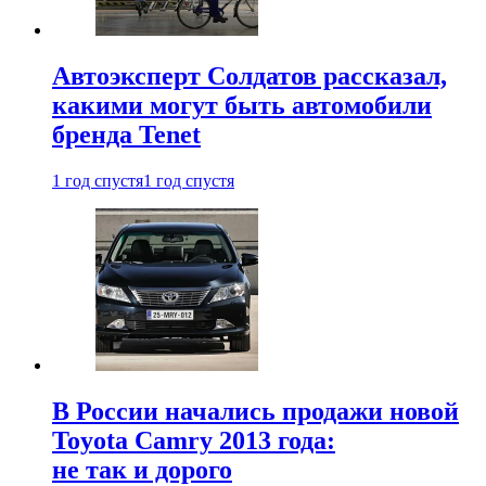
Автоэксперт Солдатов рассказал,
какими могут быть автомобили
бренда Tenet
1 год спустя
1 год спустя
В России начались продажи новой
Toyota Camry 2013 года:
не так и дорого