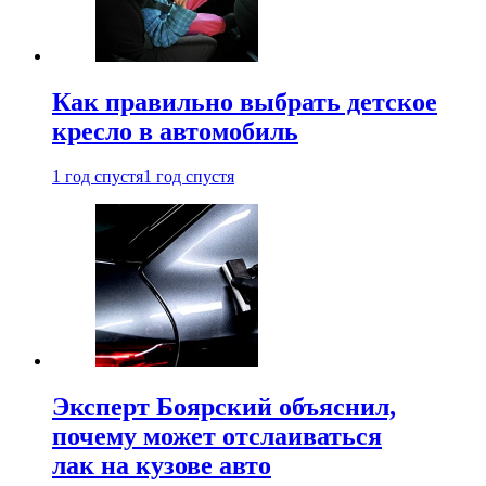
Как правильно выбрать детское
кресло в автомобиль
1 год спустя
1 год спустя
Эксперт Боярский объяснил,
почему может отслаиваться
лак на кузове авто