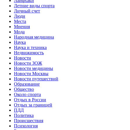
Лайфхаки
Летние виды спорта
Личный счет
Люди
Места
Мнения
Мода
Народная медицина
Наука
Наука и техника
Недвижимость
Новости
Новости ЗОЖ
Новости медицины
Новости Москвы
Новости путешествий
Образование
Общество
Около спорта
Отдых в России
Отдых за границей
ПДД
Политика
Происшествия
Психология