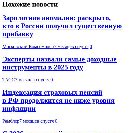
Похожие новости
Зарплатная аномалия: раскрыто,
кто в России получил существенную
прибавку
Московский Комсомолец
7 месяцев спустя
0
Эксперты назвали самые доходные
инструменты в 2025 году
ТАСС
7 месяцев спустя
0
Индексация страховых пенсий
в РФ продолжится не ниже уровня
инфляции
Рамблер
7 месяцев спустя
0