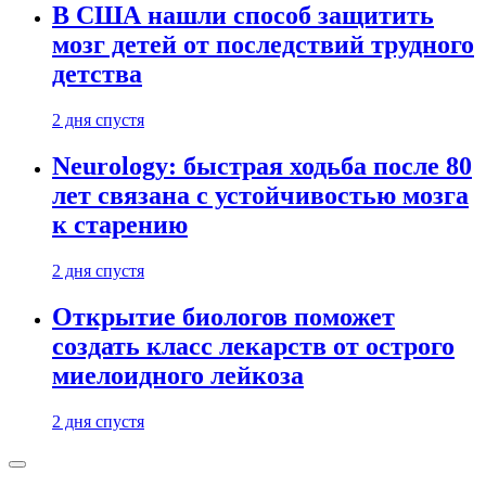
В США нашли способ защитить
мозг детей от последствий трудного
детства
2 дня спустя
Neurology: быстрая ходьба после 80
лет связана с устойчивостью мозга
к старению
2 дня спустя
Открытие биологов поможет
создать класс лекарств от острого
миелоидного лейкоза
2 дня спустя