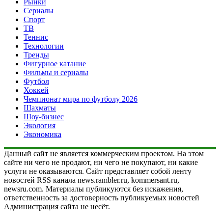
Рынки
Сериалы
Спорт
ТВ
Теннис
Технологии
Тренды
Фигурное катание
Фильмы и сериалы
Футбол
Хоккей
Чемпионат мира по футболу 2026
Шахматы
Шоу-бизнес
Экология
Экономика
Данный сайт не является коммерческим проектом. На этом
сайте ни чего не продают, ни чего не покупают, ни какие
услуги не оказываются. Сайт представляет собой ленту
новостей RSS канала news.rambler.ru, kommersant.ru,
newsru.com. Материалы публикуются без искажения,
ответственность за достоверность публикуемых новостей
Администрация сайта не несёт.