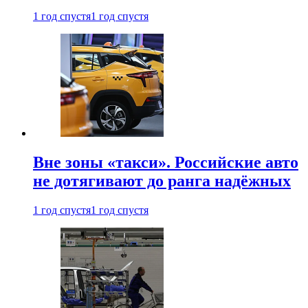
1 год спустя
1 год спустя
Вне зоны «такси». Российские авто
не дотягивают до ранга надёжных
1 год спустя
1 год спустя