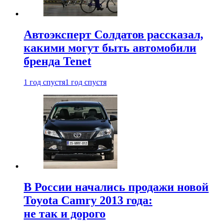
Автоэксперт Солдатов рассказал,
какими могут быть автомобили
бренда Tenet
1 год спустя
1 год спустя
В России начались продажи новой
Toyota Camry 2013 года:
не так и дорого