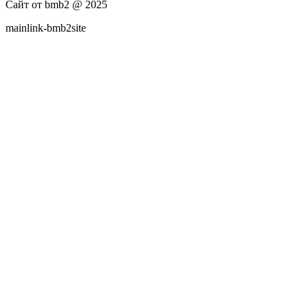
Сайт от bmb2 @ 2025
mainlink-bmb2site