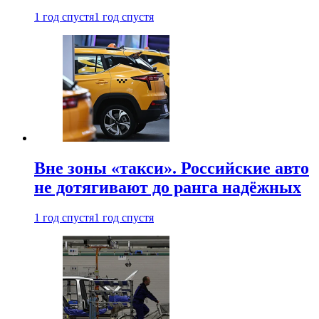
1 год спустя
1 год спустя
Вне зоны «такси». Российские авто
не дотягивают до ранга надёжных
1 год спустя
1 год спустя