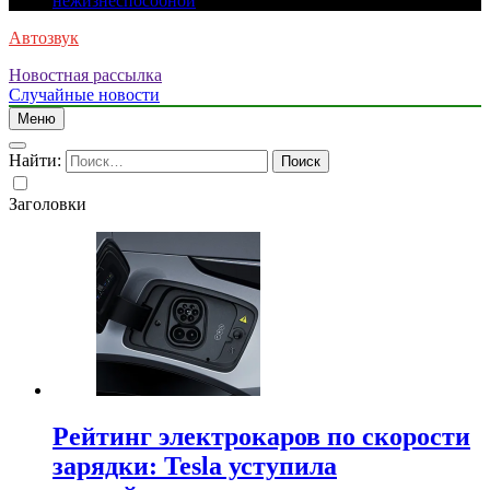
нежизнеспособной
Автозвук
Новостная рассылка
Случайные новости
Меню
Найти:
Заголовки
Рейтинг электрокаров по скорости
зарядки: Tesla уступила