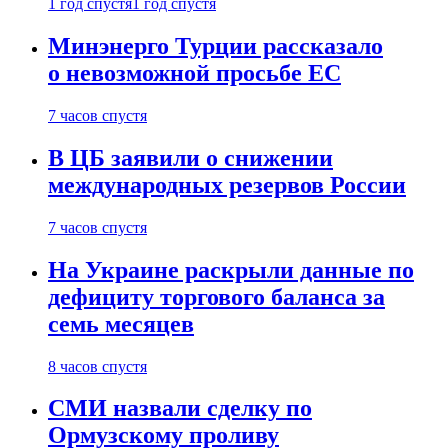
1 год спустя
1 год спустя
Минэнерго Турции рассказало
о невозможной просьбе ЕС
7 часов спустя
В ЦБ заявили о снижении
международных резервов России
7 часов спустя
На Украине раскрыли данные по
дефициту торгового баланса за
семь месяцев
8 часов спустя
СМИ назвали сделку по
Ормузскому проливу