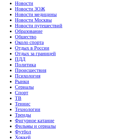
Новости
Новости ЗОЖ
Новости медицины
Новости Москвы
Новости путешествий
Образование
Общество
Около спорта
Отдых в России
Отдых за границей
ПДД
Политика
Происшествия
Психология
Рынки
Сериалы
Спорт
ТВ
Теннис
Технологии
Тренды
Фигурное катание
Фильмы и сериалы
Футбол
Хоккей