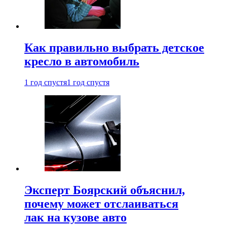
Как правильно выбрать детское
кресло в автомобиль
1 год спустя
1 год спустя
Эксперт Боярский объяснил,
почему может отслаиваться
лак на кузове авто