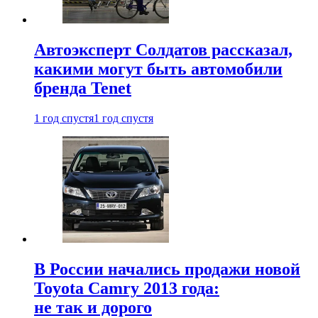
Автоэксперт Солдатов рассказал,
какими могут быть автомобили
бренда Tenet
1 год спустя
1 год спустя
В России начались продажи новой
Toyota Camry 2013 года:
не так и дорого