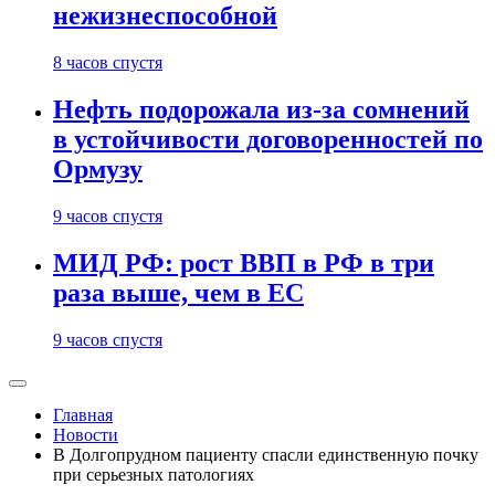
нежизнеспособной
8 часов спустя
Нефть подорожала из-за сомнений
в устойчивости договоренностей по
Ормузу
9 часов спустя
МИД РФ: рост ВВП в РФ в три
раза выше, чем в ЕС
9 часов спустя
Главная
Новости
В Долгопрудном пациенту спасли единственную почку
при серьезных патологиях