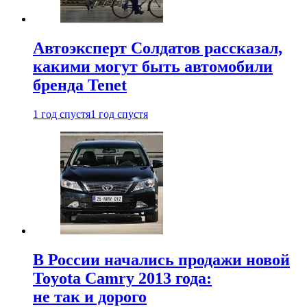
Автоэксперт Солдатов рассказал,
какими могут быть автомобили
бренда Tenet
1 год спустя
1 год спустя
В России начались продажи новой
Toyota Camry 2013 года:
не так и дорого