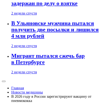
задержан по делу о взятке
2 недели спустя
В Ульяновске мужчина пытался
получить две посылки и лишился
4 млн рублей
2 недели спустя
Мигрант пытался сжечь бар
в Петербурге
2 недели спустя
Главная
Новости медицины
В 2026 году в России зарегистрируют вакцину от
пневмококка