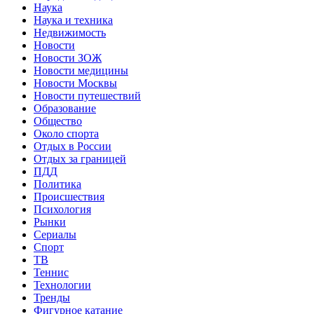
Наука
Наука и техника
Недвижимость
Новости
Новости ЗОЖ
Новости медицины
Новости Москвы
Новости путешествий
Образование
Общество
Около спорта
Отдых в России
Отдых за границей
ПДД
Политика
Происшествия
Психология
Рынки
Сериалы
Спорт
ТВ
Теннис
Технологии
Тренды
Фигурное катание