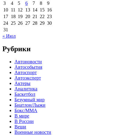
3
4
5
6
7
8
9
10
11
12
13
14
15
16
17
18
19
20
21
22
23
24
25
26
27
28
29
30
31
« Июл
Рубрики
Автоновости
Автособытия
Автоспорт
Автоэксперт
Актеры
Аналитика
Баскетбол
Безумный мир
Биатлон/Лыжи
Бокс/MMA
В мире
В России
Вещи
Военные новости