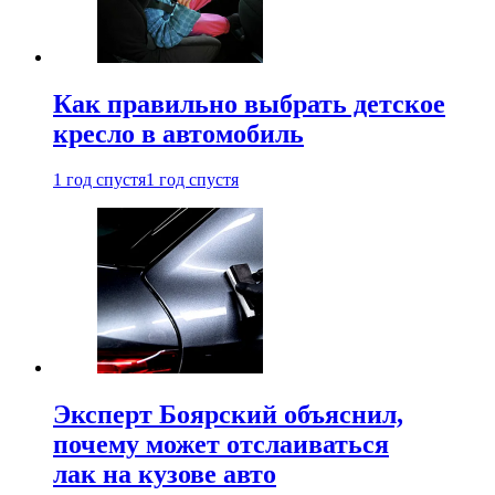
Как правильно выбрать детское
кресло в автомобиль
1 год спустя
1 год спустя
Эксперт Боярский объяснил,
почему может отслаиваться
лак на кузове авто