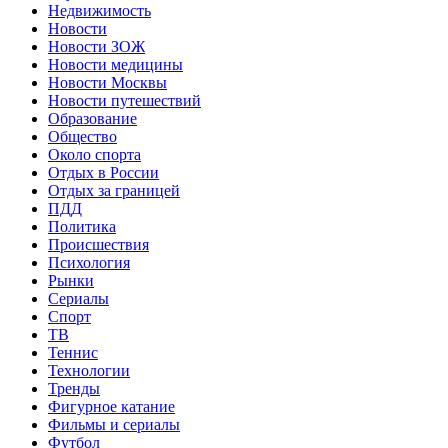
Недвижимость
Новости
Новости ЗОЖ
Новости медицины
Новости Москвы
Новости путешествий
Образование
Общество
Около спорта
Отдых в России
Отдых за границей
ПДД
Политика
Происшествия
Психология
Рынки
Сериалы
Спорт
ТВ
Теннис
Технологии
Тренды
Фигурное катание
Фильмы и сериалы
Футбол