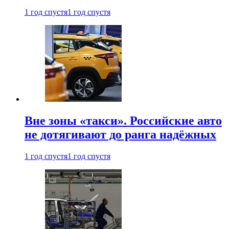
1 год спустя
1 год спустя
Вне зоны «такси». Российские авто
не дотягивают до ранга надёжных
1 год спустя
1 год спустя