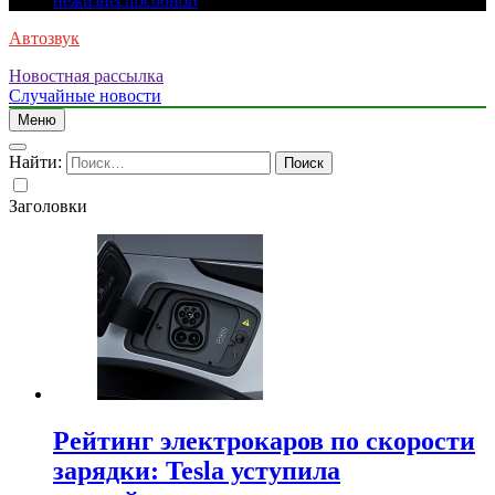
нежизнеспособной
Автозвук
Новостная рассылка
Случайные новости
Меню
Найти:
Заголовки
Рейтинг электрокаров по скорости
зарядки: Tesla уступила