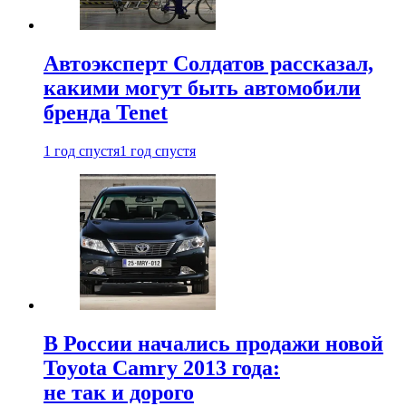
Автоэксперт Солдатов рассказал,
какими могут быть автомобили
бренда Tenet
1 год спустя
1 год спустя
В России начались продажи новой
Toyota Camry 2013 года:
не так и дорого