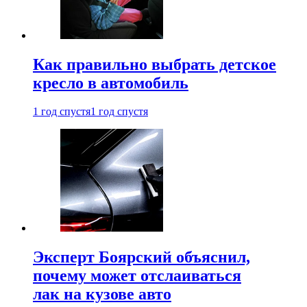
Как правильно выбрать детское
кресло в автомобиль
1 год спустя
1 год спустя
Эксперт Боярский объяснил,
почему может отслаиваться
лак на кузове авто