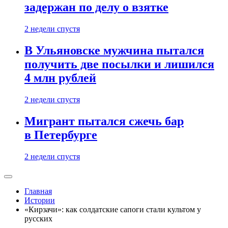
задержан по делу о взятке
2 недели спустя
В Ульяновске мужчина пытался
получить две посылки и лишился
4 млн рублей
2 недели спустя
Мигрант пытался сжечь бар
в Петербурге
2 недели спустя
Главная
Истории
«Кирзачи»: как солдатские сапоги стали культом у
русских