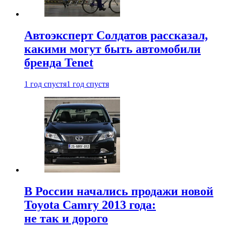
Автоэксперт Солдатов рассказал,
какими могут быть автомобили
бренда Tenet
1 год спустя
1 год спустя
В России начались продажи новой
Toyota Camry 2013 года:
не так и дорого