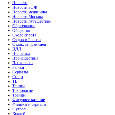
Новости
Новости ЗОЖ
Новости медицины
Новости Москвы
Новости путешествий
Образование
Общество
Около спорта
Отдых в России
Отдых за границей
ПДД
Политика
Происшествия
Психология
Рынки
Сериалы
Спорт
ТВ
Теннис
Технологии
Тренды
Фигурное катание
Фильмы и сериалы
Футбол
Хоккей