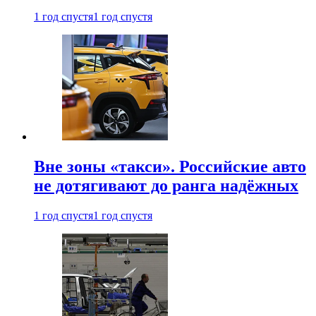
1 год спустя
1 год спустя
Вне зоны «такси». Российские авто
не дотягивают до ранга надёжных
1 год спустя
1 год спустя