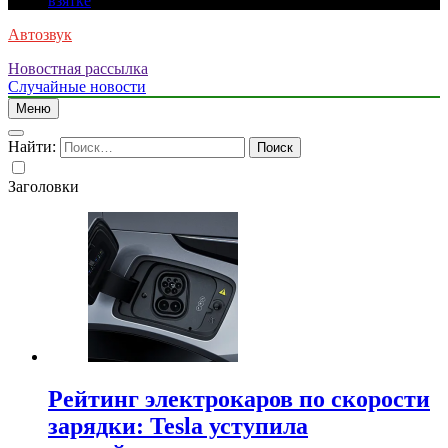
взятке
Автозвук
Новостная рассылка
Случайные новости
Меню
Найти:
Заголовки
Рейтинг электрокаров по скорости
зарядки: Tesla уступила