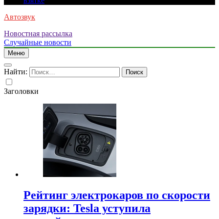
взятке
Автозвук
Новостная рассылка
Случайные новости
Меню
Найти:
Заголовки
Рейтинг электрокаров по скорости
зарядки: Tesla уступила