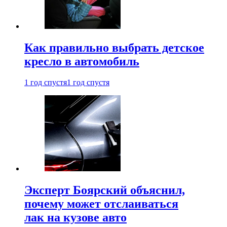
Как правильно выбрать детское
кресло в автомобиль
1 год спустя
1 год спустя
Эксперт Боярский объяснил,
почему может отслаиваться
лак на кузове авто