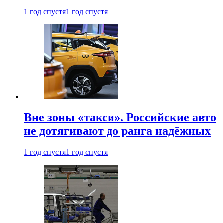
1 год спустя
1 год спустя
Вне зоны «такси». Российские авто
не дотягивают до ранга надёжных
1 год спустя
1 год спустя