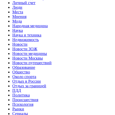
Личный счет
Люди
Места
Мнения
Мода
Народная медицина
Наука
Наука и техника
Недвижимость
Новости
Новости ЗОЖ
Новости медицины
Новости Москвы
Новости путешествий
Образование
Общество
Около спорта
Отдых в России
Отдых за границей
ПДД
Политика
Происшествия
Психология
Рынки
Сериалы