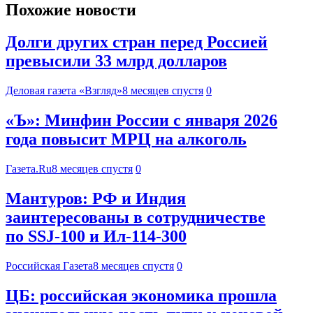
Похожие новости
Долги других стран перед Россией
превысили 33 млрд долларов
Деловая газета «Взгляд»
8 месяцев спустя
0
«Ъ»: Минфин России с января 2026
года повысит МРЦ на алкоголь
Газета.Ru
8 месяцев спустя
0
Мантуров: РФ и Индия
заинтересованы в сотрудничестве
по SSJ-100 и Ил-114-300
Российская Газета
8 месяцев спустя
0
ЦБ: российская экономика прошла