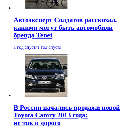
Автоэксперт Солдатов рассказал,
какими могут быть автомобили
бренда Tenet
1 год спустя
1 год спустя
В России начались продажи новой
Toyota Camry 2013 года:
не так и дорого