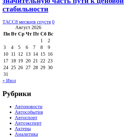
значительную часть пути к ценовой
стабильности
ТАСС
8 месяцев спустя
0
Август 2026
Пн
Вт
Ср
Чт
Пт
Сб
Вс
1
2
3
4
5
6
7
8
9
10
11
12
13
14
15
16
17
18
19
20
21
22
23
24
25
26
27
28
29
30
31
« Июл
Рубрики
Автоновости
Автособытия
Автоспорт
Автоэксперт
Актеры
Аналитика