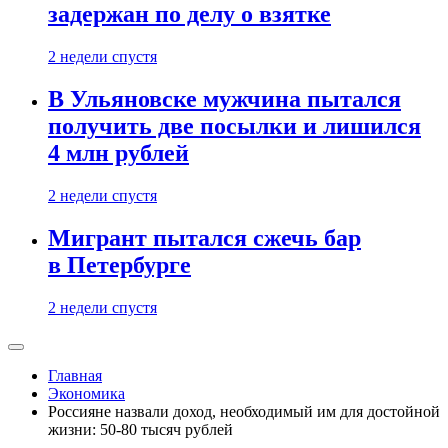
задержан по делу о взятке
2 недели спустя
В Ульяновске мужчина пытался
получить две посылки и лишился
4 млн рублей
2 недели спустя
Мигрант пытался сжечь бар
в Петербурге
2 недели спустя
Главная
Экономика
Россияне назвали доход, необходимый им для достойной
жизни: 50-80 тысяч рублей