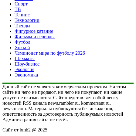
Спорт
ТВ
Теннис
Технологии
Тренды
Фигурное катание
Фильмы и сериалы
Футбол
Хоккей
Чемпионат мира по футболу 2026
Шахматы
Шоу-бизнес
Экология
Экономика
Данный сайт не является коммерческим проектом. На этом
сайте ни чего не продают, ни чего не покупают, ни какие
услуги не оказываются. Сайт представляет собой ленту
новостей RSS канала news.rambler.ru, kommersant.ru,
newsru.com. Материалы публикуются без искажения,
ответственность за достоверность публикуемых новостей
Администрация сайта не несёт.
Сайт от bmb2 @ 2025