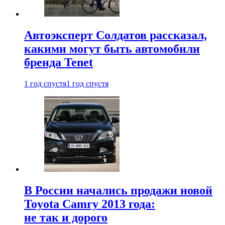
Автоэксперт Солдатов рассказал,
какими могут быть автомобили
бренда Tenet
1 год спустя
1 год спустя
В России начались продажи новой
Toyota Camry 2013 года:
не так и дорого