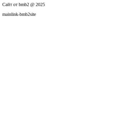
Сайт от bmb2 @ 2025
mainlink-bmb2site