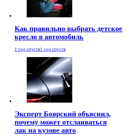
Как правильно выбрать детское
кресло в автомобиль
1 год спустя
1 год спустя
Эксперт Боярский объяснил,
почему может отслаиваться
лак на кузове авто