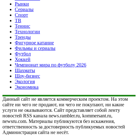
Рынки
Сериалы
Спорт
ТВ
Теннис
Технологии
Тренды
Фигурное катание
Фильмы и сериалы
Футбол
Хоккей
Чемпионат мира по футболу 2026
Шахматы
Шоу-бизнес
Экология
Экономика
Данный сайт не является коммерческим проектом. На этом
сайте ни чего не продают, ни чего не покупают, ни какие
услуги не оказываются. Сайт представляет собой ленту
новостей RSS канала news.rambler.ru, kommersant.ru,
newsru.com. Материалы публикуются без искажения,
ответственность за достоверность публикуемых новостей
Администрация сайта не несёт.