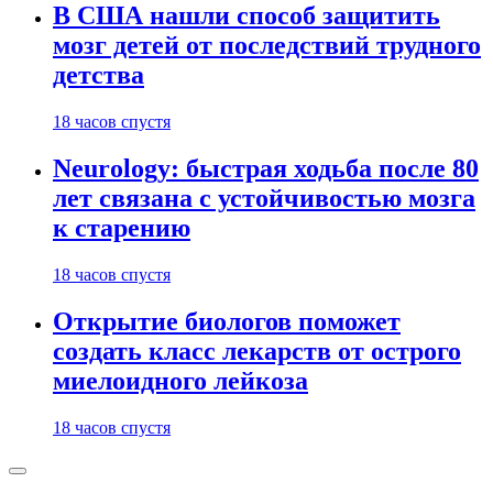
В США нашли способ защитить
мозг детей от последствий трудного
детства
18 часов спустя
Neurology: быстрая ходьба после 80
лет связана с устойчивостью мозга
к старению
18 часов спустя
Открытие биологов поможет
создать класс лекарств от острого
миелоидного лейкоза
18 часов спустя