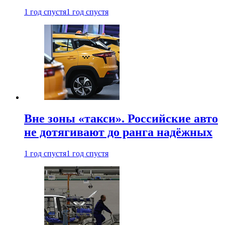
1 год спустя
1 год спустя
Вне зоны «такси». Российские авто
не дотягивают до ранга надёжных
1 год спустя
1 год спустя