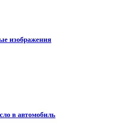
вые изображения
сло в автомобиль