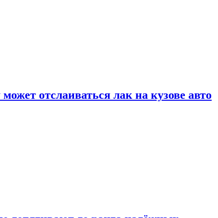
может отслаиваться лак на кузове авто