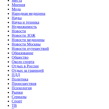
Места
Мнения
Мода
Народная медицина
Наука
Наука и техника
Недвижимость
Новости
Новости ЗОЖ
Новости медицины
Новости Москвы
Новости путешествий
Образование
Общество
Около спорта
Отдых в России
Отдых за границей
ПДД
Политика
Происшествия
Психология
Рынки
Сериалы
Спорт
ТВ