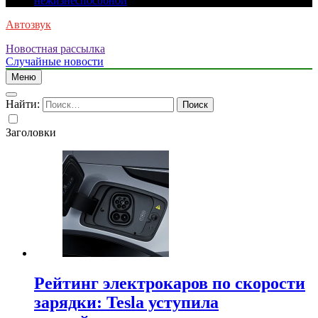
нежизнеспособной
Автозвук
Новостная рассылка
Случайные новости
Меню
Найти:
Заголовки
Рейтинг электрокаров по скорости
зарядки: Tesla уступила