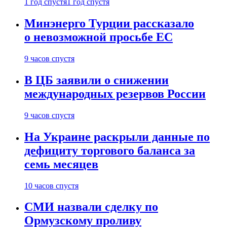
1 год спустя
1 год спустя
Минэнерго Турции рассказало
о невозможной просьбе ЕС
9 часов спустя
В ЦБ заявили о снижении
международных резервов России
9 часов спустя
На Украине раскрыли данные по
дефициту торгового баланса за
семь месяцев
10 часов спустя
СМИ назвали сделку по
Ормузскому проливу