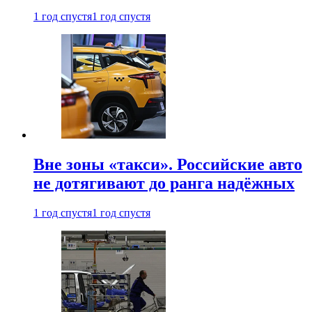
1 год спустя
1 год спустя
Вне зоны «такси». Российские авто
не дотягивают до ранга надёжных
1 год спустя
1 год спустя