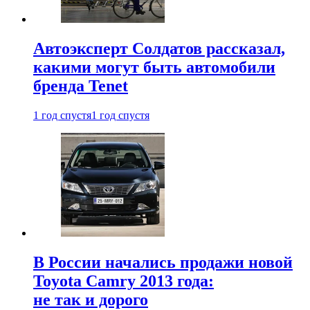
Автоэксперт Солдатов рассказал,
какими могут быть автомобили
бренда Tenet
1 год спустя
1 год спустя
В России начались продажи новой
Toyota Camry 2013 года:
не так и дорого