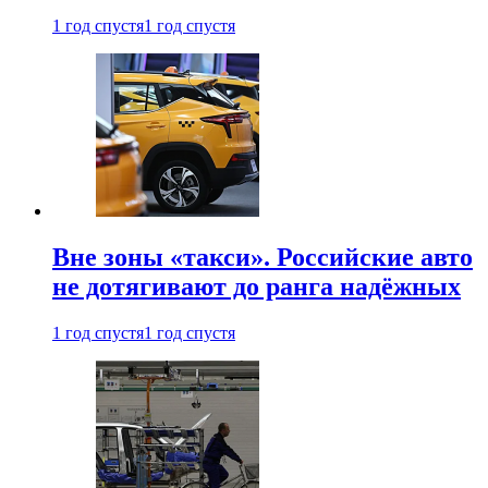
1 год спустя
1 год спустя
Вне зоны «такси». Российские авто
не дотягивают до ранга надёжных
1 год спустя
1 год спустя