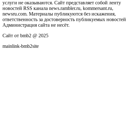
услуги не оказываются. Сайт представляет собой ленту
новостей RSS канала news.rambler.ru, kommersant.ru,
newsru.com. Материалы публикуются без искажения,
ответственность за достоверность публикуемых новостей
Администрация сайта не несёт.
Сайт от bmb2 @ 2025
mainlink-bmb2site