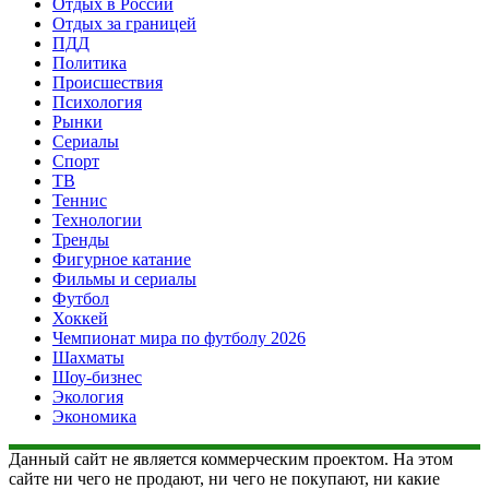
Отдых в России
Отдых за границей
ПДД
Политика
Происшествия
Психология
Рынки
Сериалы
Спорт
ТВ
Теннис
Технологии
Тренды
Фигурное катание
Фильмы и сериалы
Футбол
Хоккей
Чемпионат мира по футболу 2026
Шахматы
Шоу-бизнес
Экология
Экономика
Данный сайт не является коммерческим проектом. На этом
сайте ни чего не продают, ни чего не покупают, ни какие