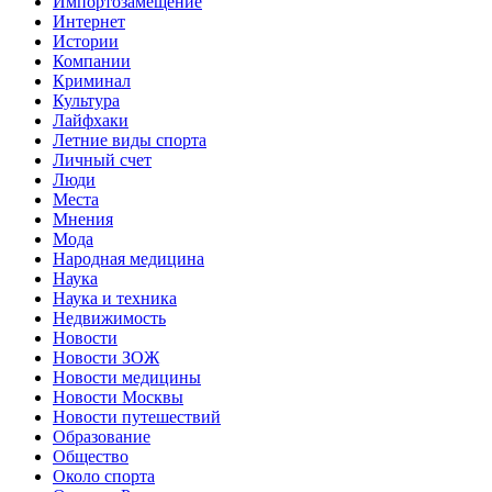
Импортозамещение
Интернет
Истории
Компании
Криминал
Культура
Лайфхаки
Летние виды спорта
Личный счет
Люди
Места
Мнения
Мода
Народная медицина
Наука
Наука и техника
Недвижимость
Новости
Новости ЗОЖ
Новости медицины
Новости Москвы
Новости путешествий
Образование
Общество
Около спорта