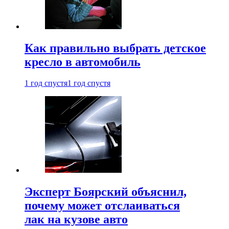
Как правильно выбрать детское
кресло в автомобиль
1 год спустя
1 год спустя
Эксперт Боярский объяснил,
почему может отслаиваться
лак на кузове авто