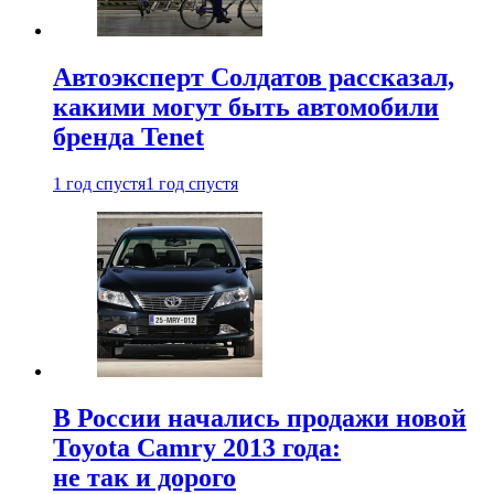
Автоэксперт Солдатов рассказал,
какими могут быть автомобили
бренда Tenet
1 год спустя
1 год спустя
В России начались продажи новой
Toyota Camry 2013 года:
не так и дорого