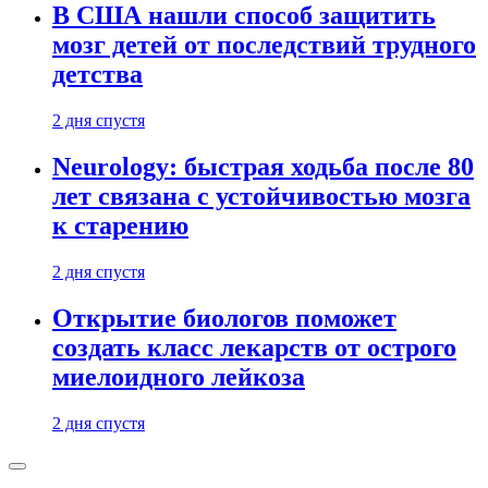
В США нашли способ защитить
мозг детей от последствий трудного
детства
2 дня спустя
Neurology: быстрая ходьба после 80
лет связана с устойчивостью мозга
к старению
2 дня спустя
Открытие биологов поможет
создать класс лекарств от острого
миелоидного лейкоза
2 дня спустя