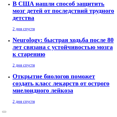
В США нашли способ защитить
мозг детей от последствий трудного
детства
2 дня спустя
Neurology: быстрая ходьба после 80
лет связана с устойчивостью мозга
к старению
2 дня спустя
Открытие биологов поможет
создать класс лекарств от острого
миелоидного лейкоза
2 дня спустя