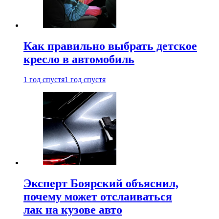
Как правильно выбрать детское
кресло в автомобиль
1 год спустя
1 год спустя
Эксперт Боярский объяснил,
почему может отслаиваться
лак на кузове авто