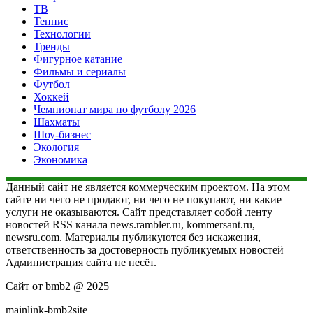
ТВ
Теннис
Технологии
Тренды
Фигурное катание
Фильмы и сериалы
Футбол
Хоккей
Чемпионат мира по футболу 2026
Шахматы
Шоу-бизнес
Экология
Экономика
Данный сайт не является коммерческим проектом. На этом
сайте ни чего не продают, ни чего не покупают, ни какие
услуги не оказываются. Сайт представляет собой ленту
новостей RSS канала news.rambler.ru, kommersant.ru,
newsru.com. Материалы публикуются без искажения,
ответственность за достоверность публикуемых новостей
Администрация сайта не несёт.
Сайт от bmb2 @ 2025
mainlink-bmb2site