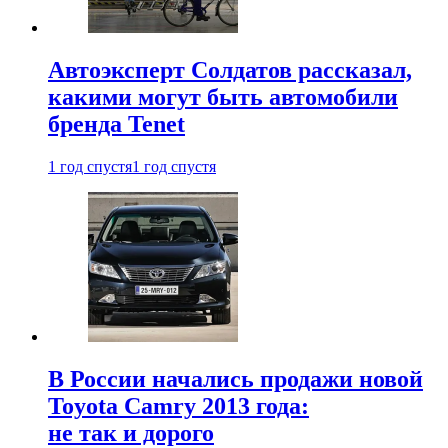
Автоэксперт Солдатов рассказал,
какими могут быть автомобили
бренда Tenet
1 год спустя
1 год спустя
В России начались продажи новой
Toyota Camry 2013 года:
не так и дорого