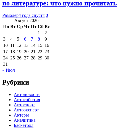
по литературе: что нужно прочитать
Рамблер
4 года спустя
0
Август 2026
Пн
Вт
Ср
Чт
Пт
Сб
Вс
1
2
3
4
5
6
7
8
9
10
11
12
13
14
15
16
17
18
19
20
21
22
23
24
25
26
27
28
29
30
31
« Июл
Рубрики
Автоновости
Автособытия
Автоспорт
Автоэксперт
Актеры
Аналитика
Баскетбол