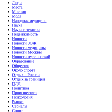
Люди
Места
Мнения
Мода
Народная медицина
Наука
Наука и техника
Недвижимость
Новости
Новости ЗОЖ
Новости медицины
Новости Москвы
Новости путешествий
Образование
Общество
Около спорта
Отдых в России
Отдых за границей
ПДД
Политика
Происшествия
Психология
Рынки
Сериалы
Спорт