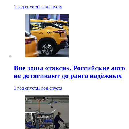
1 год спустя
1 год спустя
Вне зоны «такси». Российские авто
не дотягивают до ранга надёжных
1 год спустя
1 год спустя