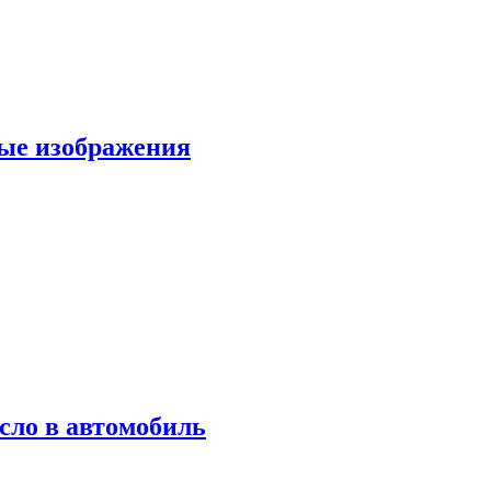
вые изображения
сло в автомобиль