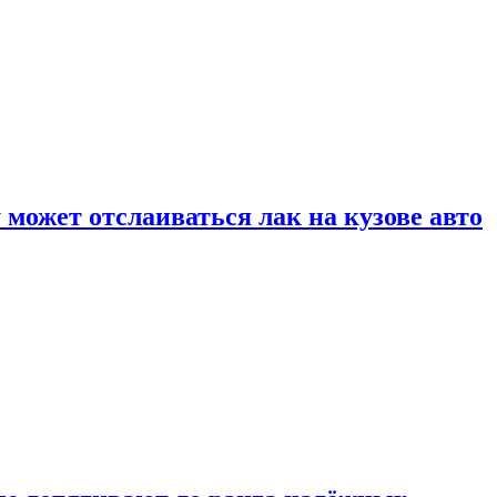
может отслаиваться лак на кузове авто