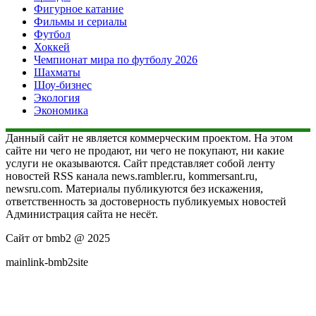
Фигурное катание
Фильмы и сериалы
Футбол
Хоккей
Чемпионат мира по футболу 2026
Шахматы
Шоу-бизнес
Экология
Экономика
Данный сайт не является коммерческим проектом. На этом
сайте ни чего не продают, ни чего не покупают, ни какие
услуги не оказываются. Сайт представляет собой ленту
новостей RSS канала news.rambler.ru, kommersant.ru,
newsru.com. Материалы публикуются без искажения,
ответственность за достоверность публикуемых новостей
Администрация сайта не несёт.
Сайт от bmb2 @ 2025
mainlink-bmb2site