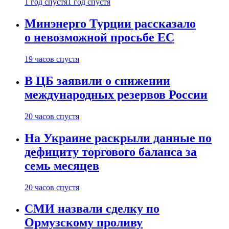
1 год спустя
1 год спустя
Минэнерго Турции рассказало
о невозможной просьбе ЕС
19 часов спустя
В ЦБ заявили о снижении
международных резервов России
20 часов спустя
На Украине раскрыли данные по
дефициту торгового баланса за
семь месяцев
20 часов спустя
СМИ назвали сделку по
Ормузскому проливу