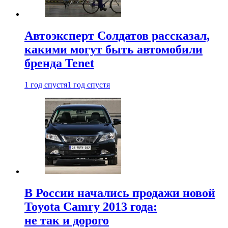
Автоэксперт Солдатов рассказал,
какими могут быть автомобили
бренда Tenet
1 год спустя
1 год спустя
В России начались продажи новой
Toyota Camry 2013 года:
не так и дорого