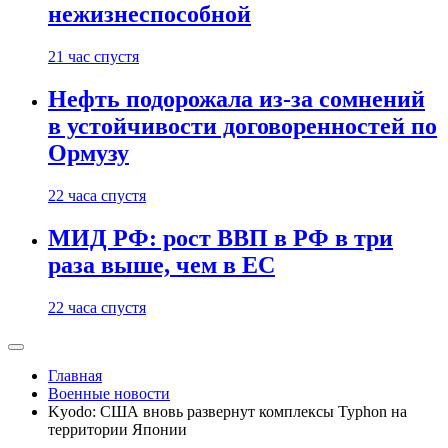
нежизнеспособной
21 час спустя
Нефть подорожала из-за сомнений
в устойчивости договоренностей по
Ормузу
22 часа спустя
МИД РФ: рост ВВП в РФ в три
раза выше, чем в ЕС
22 часа спустя
Главная
Военные новости
Kyodo: США вновь развернут комплексы Typhon на
территории Японии