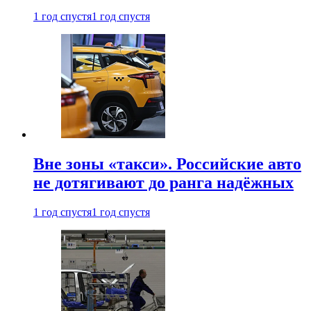
1 год спустя
1 год спустя
Вне зоны «такси». Российские авто
не дотягивают до ранга надёжных
1 год спустя
1 год спустя