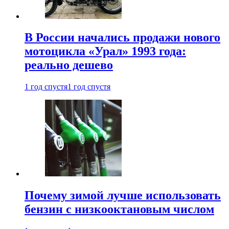
В России начались продажи нового
мотоцикла «Урал» 1993 года:
реально дешево
1 год спустя
1 год спустя
Почему зимой лучше использовать
бензин с низкооктановым числом