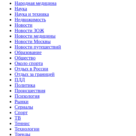
Народная медицина
Наука
Наука и техника
Недвижимость
Новости
Новости ЗОЖ
Новости медицины
Новости Москвы
Новости путешествий
Образование
Общество
Около спорта
Отдых в России
Отдых за границей
ПДД
Политика
Происшествия
Психология
Рынки
Сериалы
Спорт
ТВ
Теннис
Технологии
Тренды