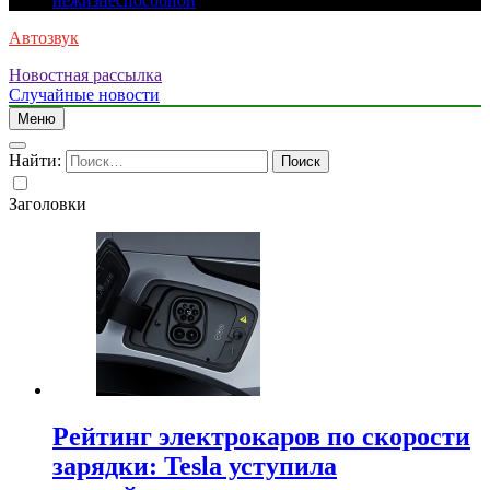
нежизнеспособной
Автозвук
Новостная рассылка
Случайные новости
Меню
Найти:
Заголовки
Рейтинг электрокаров по скорости
зарядки: Tesla уступила