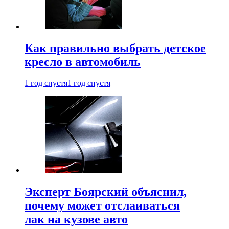
Как правильно выбрать детское
кресло в автомобиль
1 год спустя
1 год спустя
Эксперт Боярский объяснил,
почему может отслаиваться
лак на кузове авто