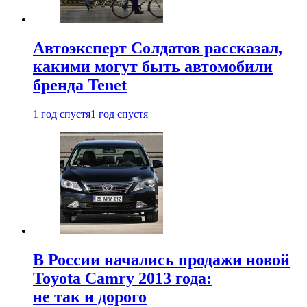
Автоэксперт Солдатов рассказал,
какими могут быть автомобили
бренда Tenet
1 год спустя
1 год спустя
В России начались продажи новой
Toyota Camry 2013 года:
не так и дорого