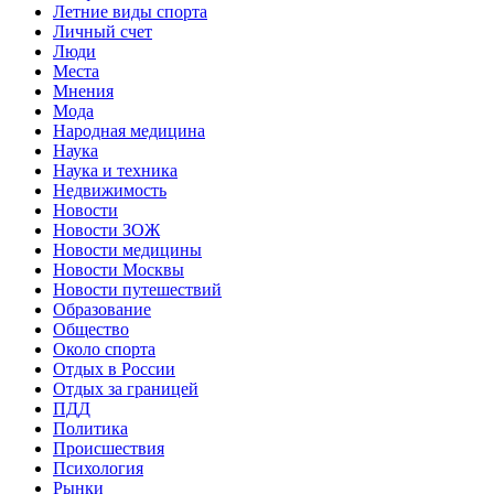
Летние виды спорта
Личный счет
Люди
Места
Мнения
Мода
Народная медицина
Наука
Наука и техника
Недвижимость
Новости
Новости ЗОЖ
Новости медицины
Новости Москвы
Новости путешествий
Образование
Общество
Около спорта
Отдых в России
Отдых за границей
ПДД
Политика
Происшествия
Психология
Рынки