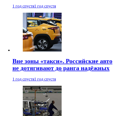
1 год спустя
1 год спустя
Вне зоны «такси». Российские авто
не дотягивают до ранга надёжных
1 год спустя
1 год спустя