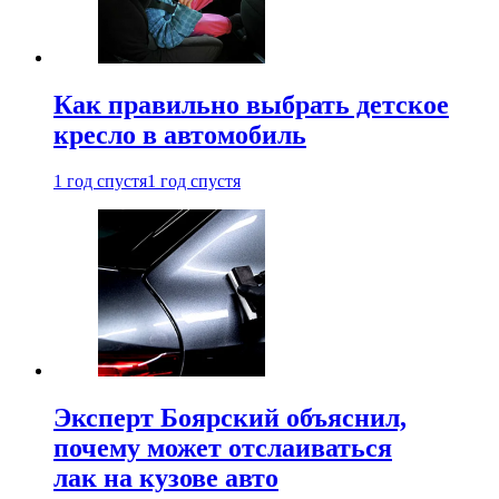
Как правильно выбрать детское
кресло в автомобиль
1 год спустя
1 год спустя
Эксперт Боярский объяснил,
почему может отслаиваться
лак на кузове авто