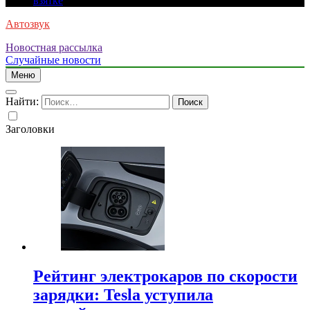
взятке
Автозвук
Новостная рассылка
Случайные новости
Меню
Найти:
Заголовки
Рейтинг электрокаров по скорости
зарядки: Tesla уступила