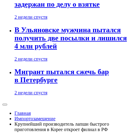
задержан по делу о взятке
2 недели спустя
В Ульяновске мужчина пытался
получить две посылки и лишился
4 млн рублей
2 недели спустя
Мигрант пытался сжечь бар
в Петербурге
2 недели спустя
Главная
Импортозамещение
Крупнейший производитель лапши быстрого
приготовления в Корее откроет филиал в РФ