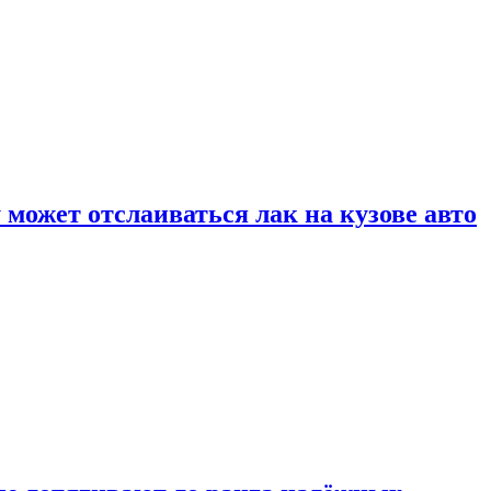
может отслаиваться лак на кузове авто