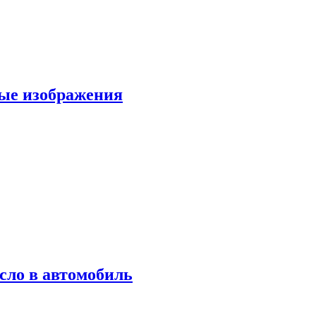
вые изображения
сло в автомобиль