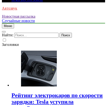
нежизнеспособной
Автозвук
Новостная рассылка
Случайные новости
Меню
Найти:
Заголовки
Рейтинг электрокаров по скорости
зарядки: Tesla уступила