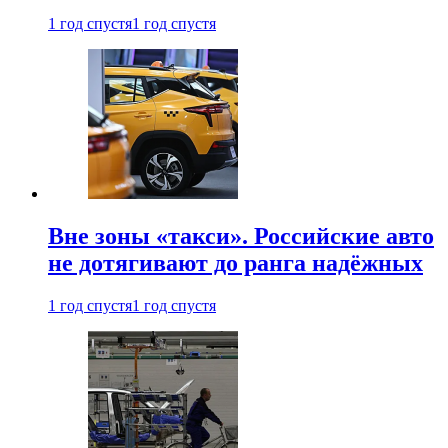
1 год спустя
1 год спустя
Вне зоны «такси». Российские авто
не дотягивают до ранга надёжных
1 год спустя
1 год спустя