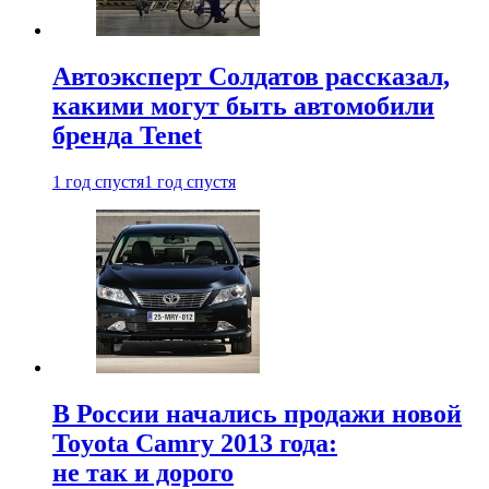
Автоэксперт Солдатов рассказал,
какими могут быть автомобили
бренда Tenet
1 год спустя
1 год спустя
В России начались продажи новой
Toyota Camry 2013 года:
не так и дорого