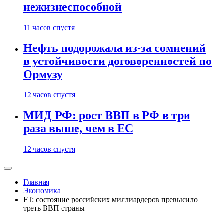
нежизнеспособной
11 часов спустя
Нефть подорожала из-за сомнений
в устойчивости договоренностей по
Ормузу
12 часов спустя
МИД РФ: рост ВВП в РФ в три
раза выше, чем в ЕС
12 часов спустя
Главная
Экономика
FT: состояние российских миллиардеров превысило
треть ВВП страны