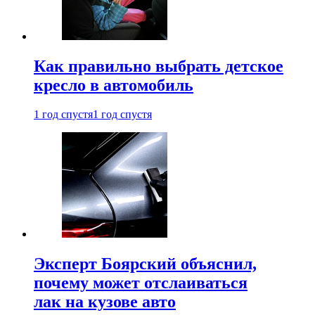
Как правильно выбрать детское
кресло в автомобиль
1 год спустя
1 год спустя
Эксперт Боярский объяснил,
почему может отслаиваться
лак на кузове авто