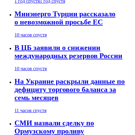
1 год спустя
1 год спустя
Минэнерго Турции рассказало
о невозможной просьбе ЕС
10 часов спустя
В ЦБ заявили о снижении
международных резервов России
10 часов спустя
На Украине раскрыли данные по
дефициту торгового баланса за
семь месяцев
11 часов спустя
СМИ назвали сделку по
Ормузскому проливу