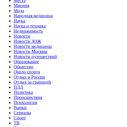
Места
Мнения
Мода
Народная медицина
Наука
Наука и техника
Недвижимость
Новости
Новости ЗОЖ
Новости медицины
Новости Москвы
Новости путешествий
Образование
Общество
Около спорта
Отдых в России
Отдых за границей
ПДД
Политика
Происшествия
Психология
Рынки
Сериалы
Спорт
ТВ